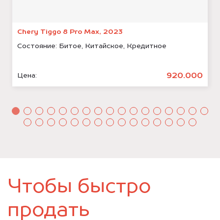
Chery Tiggo 8 Pro Max, 2023
Состояние:
Битое, Китайское, Кредитное
920.000
Цена:
Чтобы быстро
продать