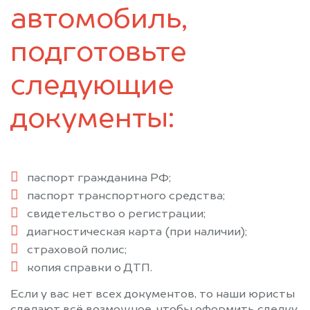
автомобиль,
подготовьте
следующие
документы:
паспорт гражданина РФ;
паспорт транспортного средства;
свидетельство о регистрации;
диагностическая карта (при наличии);
страховой полис;
копия справки о ДТП.
Если у вас нет всех документов, то наши юристы
сделают всё возможное, чтобы оформить сделку