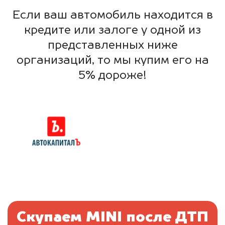
Если ваш автомобиль находится в
кредите или залоге у одной из
представленных ниже
организаций, то мы купим его на
5% дороже!
Скупаем MINI после ДТП