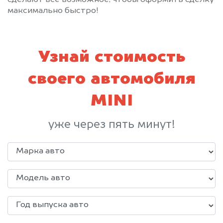
максимально быстро!
Узнай стоимость
своего автомобиля
MINI
уже через пять минут!