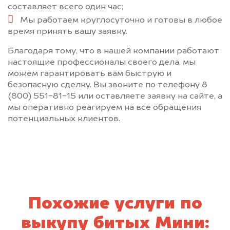
составляет всего один час;
Мы работаем круглосуточно и готовы в любое
время принять вашу заявку.
Благодаря тому, что в нашей компании работают
настоящие профессионалы своего дела, мы
можем гарантировать вам быструю и
безопасную сделку. Вы звоните по телефону 8
(800) 551-81-15 или оставляете заявку на сайте, а
мы оперативно реагируем на все обращения
потенциальных клиентов.
Похожие услуги по
выкупу битых Мини: