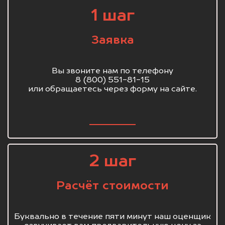
1 шаг
Заявка
Вы звоните нам по телефону
8 (800) 551-81-15
или обращаетесь через форму на сайте.
2 шаг
Расчёт стоимости
Буквально в течение пяти минут наш оценщик