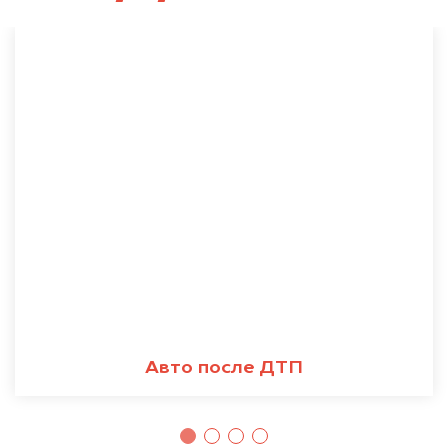
Авто после ДТП