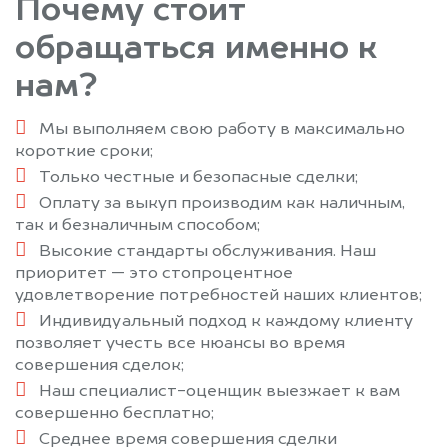
Почему стоит
обращаться именно к
нам?
Мы выполняем свою работу в максимально
короткие сроки;
Только честные и безопасные сделки;
Оплату за выкуп производим как наличным,
так и безналичным способом;
Высокие стандарты обслуживания. Наш
приоритет — это стопроцентное
удовлетворение потребностей наших клиентов;
Индивидуальный подход к каждому клиенту
позволяет учесть все нюансы во время
совершения сделок;
Наш специалист-оценщик выезжает к вам
совершенно бесплатно;
Среднее время совершения сделки