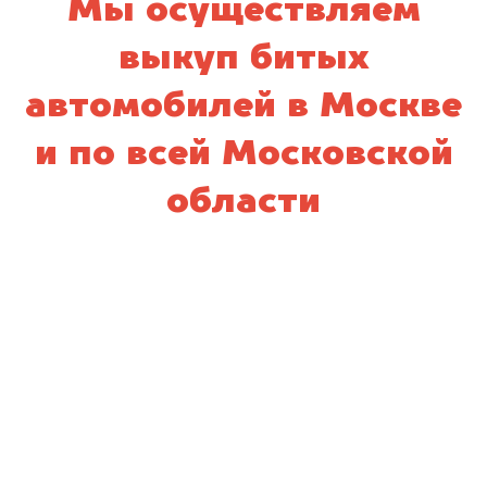
Мы осуществляем
выкуп битых
автомобилей в Москве
и по всей Московской
области