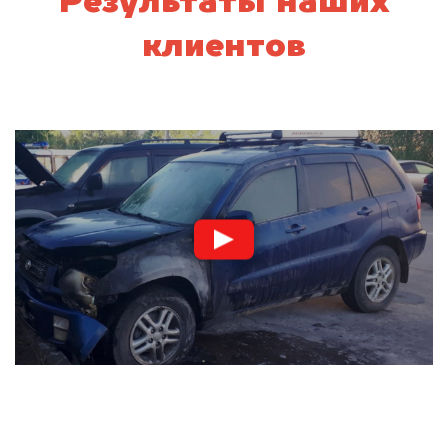
Результаты наших
клиентов