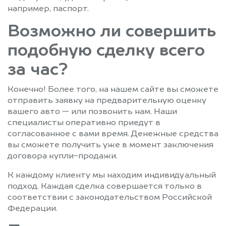
например, паспорт.
Возможно ли совершить
подобную сделку всего
за час?
Конечно! Более того, на нашем сайте вы сможете
отправить заявку на предварительную оценку
вашего авто — или позвонить нам. Наши
специалисты оперативно приедут в
согласованное с вами время. Денежные средства
вы сможете получить уже в момент заключения
договора купли-продажи.
К каждому клиенту мы находим индивидуальный
подход. Каждая сделка совершается только в
соответствии с законодательством Российской
Федерации.