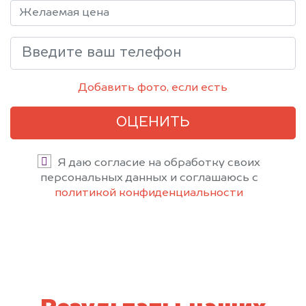
Добавить фото, если есть
ОЦЕНИТЬ
Я даю согласие на обработку своих
персональных данных и соглашаюсь с
политикой конфиденциальности