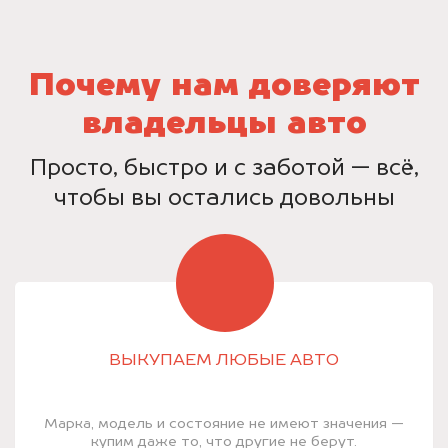
Почему нам доверяют
владельцы авто
Просто, быстро и с заботой — всё,
чтобы вы остались довольны
ВЫКУПАЕМ ЛЮБЫЕ АВТО
Марка, модель и состояние не имеют значения —
купим даже то, что другие не берут.