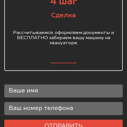
4 шаг
Сделка
Рассчитываемся, оформляем документы и
БЕСПЛАТНО забираем вашу машину на
эвакуаторе.
ОТПРАВИТЬ