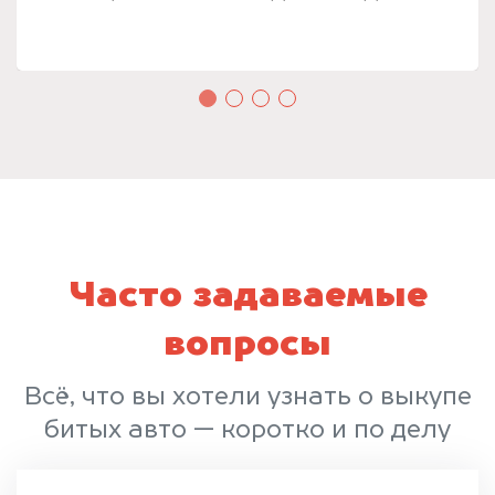
Часто задаваемые
вопросы
Всё, что вы хотели узнать о выкупе
битых авто — коротко и по делу