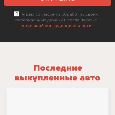
Я даю согласие на обработку своих
персональных данных и соглашаюсь с
политикой конфиденциальности
Последние
выкупленные авто