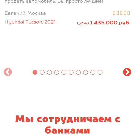
продать автомобиль. Вы просто лучшие!
Евгений, Москва
Hyundai Tucson, 2021
1.435.000 руб.
цена
Мы сотрудничаем с
банками