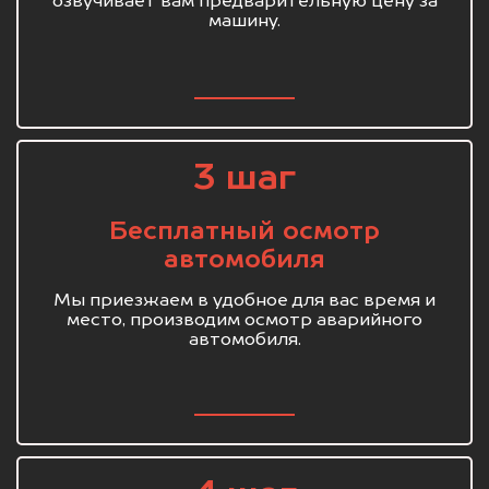
озвучивает вам предварительную цену за
машину.
3 шаг
Бесплатный осмотр
автомобиля
Мы приезжаем в удобное для вас время и
место, производим осмотр аварийного
автомобиля.