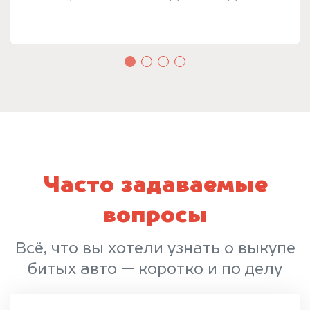
Часто задаваемые
вопросы
Всё, что вы хотели узнать о выкупе
битых авто — коротко и по делу