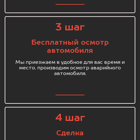
3 шаг
Бесплатный осмотр
автомобиля
Мы приезжаем в удобное для вас время и
место, производим осмотр аварийного
автомобиля.
4 шаг
Сделка