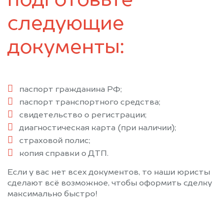
подготовьте
следующие
документы:
паспорт гражданина РФ;
паспорт транспортного средства;
свидетельство о регистрации;
диагностическая карта (при наличии);
страховой полис;
копия справки о ДТП.
Если у вас нет всех документов, то наши юристы
сделают всё возможное, чтобы оформить сделку
максимально быстро!