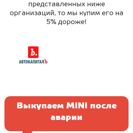
представленных ниже
организаций, то мы купим его на
5% дороже!
Выкупаем MINI после
аварии