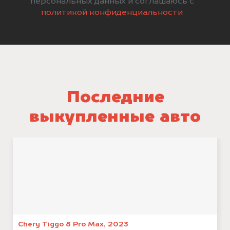
персональных данных и соглашаюсь с
политикой конфиденциальности
Последние
выкупленные авто
Chery Tiggo 8 Pro Max, 2023