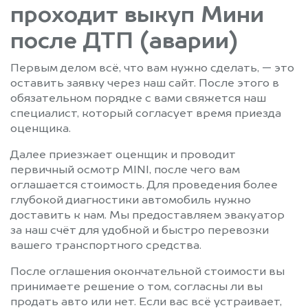
проходит выкуп Мини
после ДТП (аварии)
Первым делом всё, что вам нужно сделать, — это
оставить заявку через наш сайт. После этого в
обязательном порядке с вами свяжется наш
специалист, который согласует время приезда
оценщика.
Далее приезжает оценщик и проводит
первичный осмотр MINI, после чего вам
оглашается стоимость. Для проведения более
глубокой диагностики автомобиль нужно
доставить к нам. Мы предоставляем эвакуатор
за наш счёт для удобной и быстро перевозки
вашего транспортного средства.
После оглашения окончательной стоимости вы
принимаете решение о том, согласны ли вы
продать авто или нет. Если вас всё устраивает,