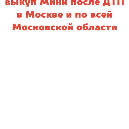
выкуп Мини после ДТП
в Москве и по всей
Московской области