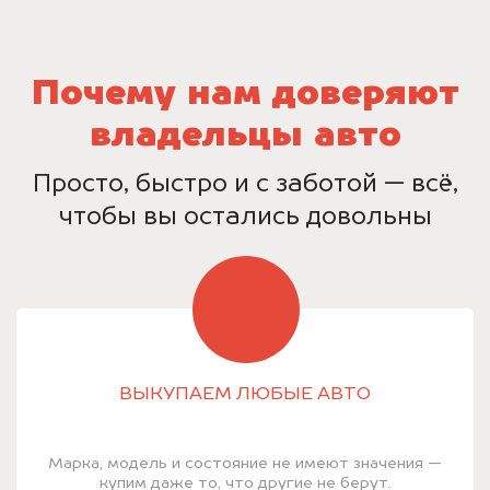
Почему нам доверяют
владельцы авто
Просто, быстро и с заботой — всё,
чтобы вы остались довольны
ВЫКУПАЕМ ЛЮБЫЕ АВТО
Марка, модель и состояние не имеют значения —
купим даже то, что другие не берут.