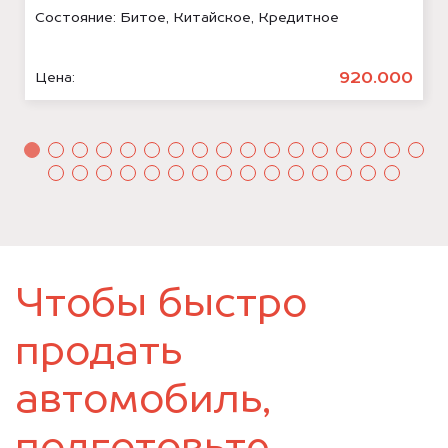
Состояние:
Битое, Китайское, Кредитное
920.000
Цена:
Чтобы быстро
продать
автомобиль,