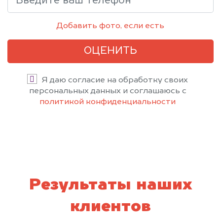
Добавить фото, если есть
ОЦЕНИТЬ
Я даю согласие на обработку своих
персональных данных и соглашаюсь с
политикой конфиденциальности
Результаты наших
клиентов