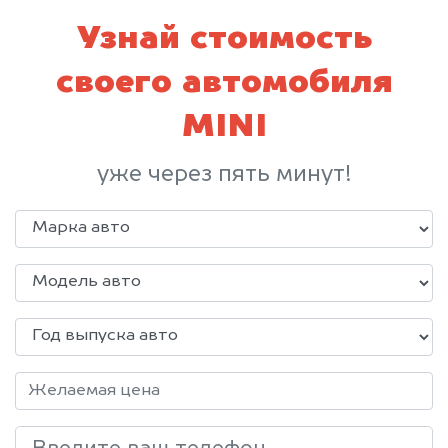
Узнай стоимость
своего автомобиля
MINI
уже через пять минут!