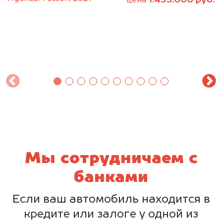
1.435.000 руб.
цена
Мы сотрудничаем с
банками
Если ваш автомобиль находится в
кредите или залоге у одной из