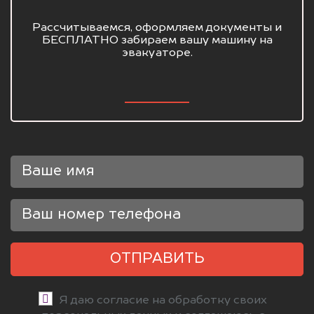
Рассчитываемся, оформляем документы и
БЕСПЛАТНО забираем вашу машину на
эвакуаторе.
ОТПРАВИТЬ
Я даю согласие на обработку своих