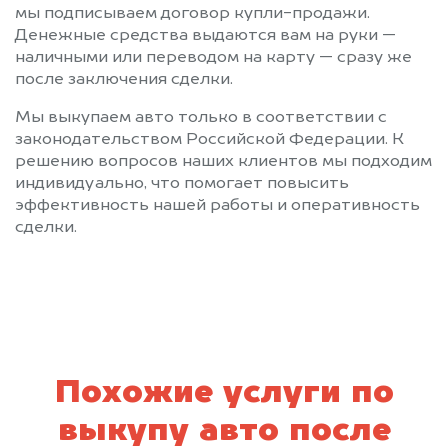
мы подписываем договор купли-продажи.
Денежные средства выдаются вам на руки —
наличными или переводом на карту — сразу же
после заключения сделки.
Мы выкупаем авто только в соответствии с
законодательством Российской Федерации. К
решению вопросов наших клиентов мы подходим
индивидуально, что помогает повысить
эффективность нашей работы и оперативность
сделки.
Похожие услуги по
выкупу авто после