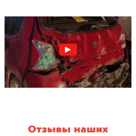
Отзывы наших