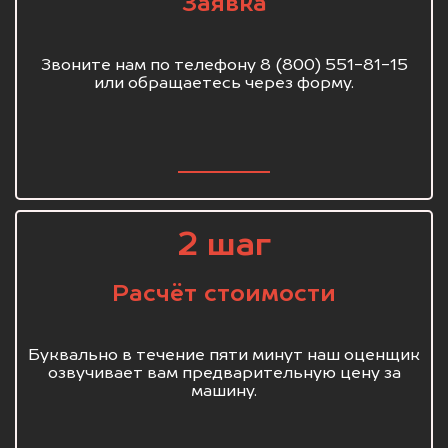
Заявка
Звоните нам по телефону 8 (800) 551-81-15
или обращаетесь через форму.
2 шаг
Расчёт стоимости
Буквально в течение пяти минут наш оценщик
озвучивает вам предварительную цену за
машину.