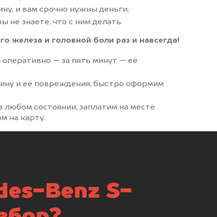
ну, и вам срочно нужны деньги;
ы не знаете, что с ним делать.
го железа и головной боли раз и навсегда!
, оперативно — за пять минут — её
ину и её повреждения, быстро оформим
 любом состоянии, заплатим на месте
м на карту.
des-Benz S-