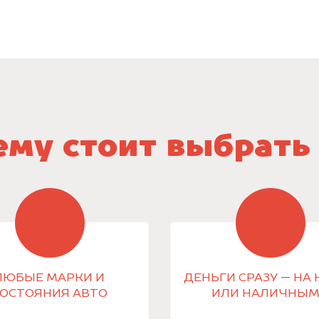
му стоит выбрать
ЛЮБЫЕ МАРКИ И
ДЕНЬГИ СРАЗУ — НА 
ОСТОЯНИЯ АВТО
ИЛИ НАЛИЧНЫ