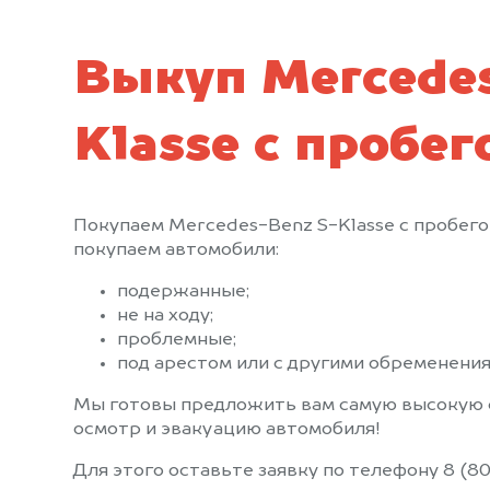
Выкуп Mercedes
Klasse с пробег
Покупаем Mercedes-Benz S-Klasse с пробего
покупаем автомобили:
подержанные;
не на ходу;
проблемные;
под арестом или с другими обременения
Мы готовы предложить вам самую высокую 
осмотр и эвакуацию автомобиля!
Для этого оставьте заявку по телефону 8 (80