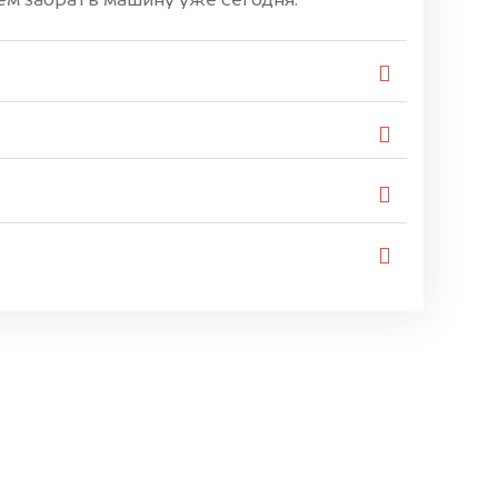
ем забрать машину уже сегодня.