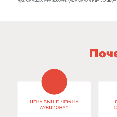
примерную стоимость уже через пять минут.
Поче
ЦЕНА ВЫШЕ, ЧЕМ НА
АУКЦИОНАХ
С