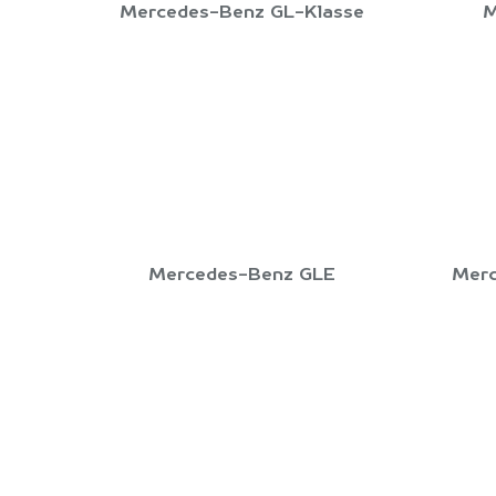
Mercedes-Benz GL-Klasse
M
Mercedes-Benz GLE
Merc