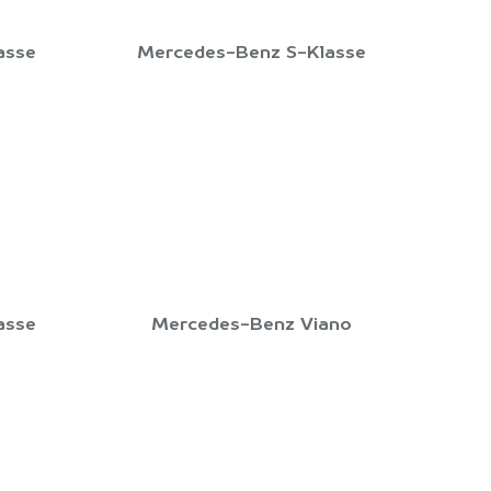
asse
Mercedes-Benz S-Klasse
asse
Mercedes-Benz Viano