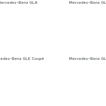
ercedes-Benz GLA
Mercedes-Benz G
edes-Benz GLE Coupé
Mercedes-Benz G