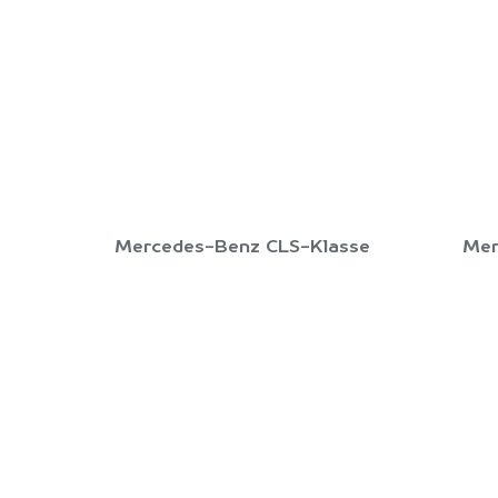
Mercedes-Benz CLS-Klasse
Mer