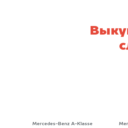
Выку
с
Mercedes-Benz A-Klasse
Mer