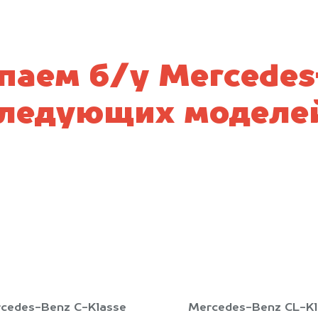
паем б/у Mercedes
ледующих моделе
cedes-Benz C-Klasse
Mercedes-Benz CL-Kl