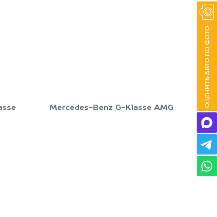
asse
Mercedes-Benz G-Klasse AMG