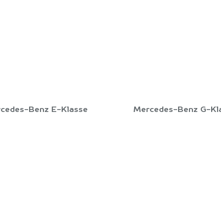
cedes-Benz E-Klasse
Mercedes-Benz G-Kl