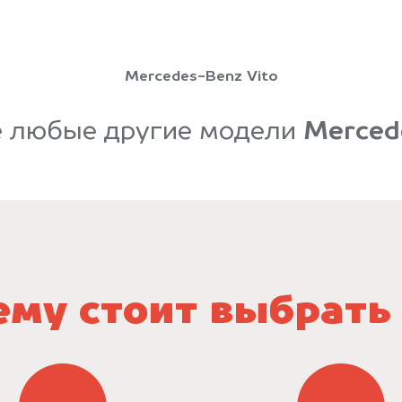
Mercedes-Benz Vito
е любые другие модели
Merced
му стоит выбрать