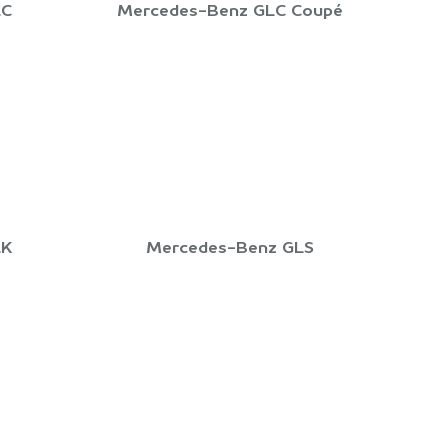
LC
Mercedes-Benz GLC Coupé
LK
Mercedes-Benz GLS