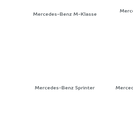
Merc
Mercedes-Benz M-Klasse
Mercedes-Benz Sprinter
Merced