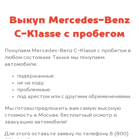
Выкуп Mercedes-Benz
C-Klasse с пробегом
Покупаем Mercedes-Benz C-Klasse с пробегом в
любом состоянии. Также мы покупаем
автомобили:
подержанные;
не на ходу;
проблемные;
под арестом или с другими обременениями.
Мы готовы предложить вам самую высокую
стоимость в Москве, бесплатный осмотр и
эвакуацию автомобиля!
Для этого оставьте заявку по телефону 8 (800)