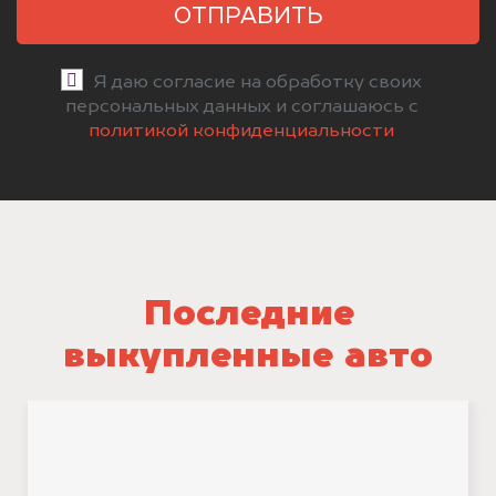
ОТПРАВИТЬ
Я даю согласие на обработку своих
персональных данных и соглашаюсь с
политикой конфиденциальности
Последние
выкупленные авто