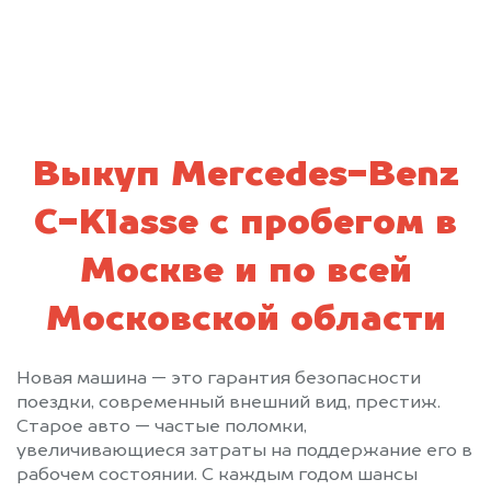
Выкуп Mercedes-Benz
C-Klasse с пробегом в
Москве и по всей
Московской области
Новая машина — это гарантия безопасности
поездки, современный внешний вид, престиж.
Старое авто — частые поломки,
увеличивающиеся затраты на поддержание его в
рабочем состоянии. С каждым годом шансы