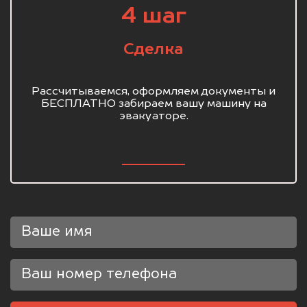
4 шаг
Сделка
Рассчитываемся, оформляем документы и
БЕСПЛАТНО забираем вашу машину на
эвакуаторе.