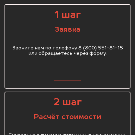
1 шаг
Заявка
Звоните нам по телефону 8 (800) 551-81-15
или обращаетесь через форму.
2 шаг
Расчёт стоимости