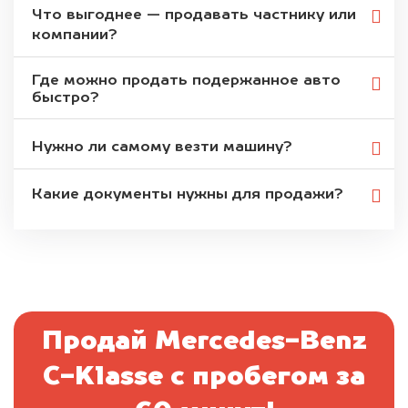
Что выгоднее — продавать частнику или
компании?
Где можно продать подержанное авто
быстро?
Нужно ли самому везти машину?
Какие документы нужны для продажи?
Продай Mercedes-Benz
C-Klasse с пробегом за