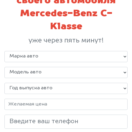
своего автомобиля
Mercedes-Benz C-
Klasse
уже через пять минут!