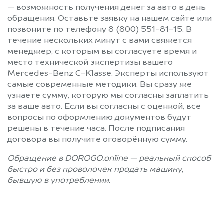
— возможность получения денег за авто в день
обращения. Оставьте заявку на нашем сайте или
позвоните по телефону 8 (800) 551-81-15. В
течение нескольких минут с вами свяжется
менеджер, с которым вы согласуете время и
место технической экспертизы вашего
Mercedes-Benz C-Klasse. Эксперты используют
самые современные методики. Вы сразу же
узнаете сумму, которую мы согласны заплатить
за ваше авто. Если вы согласны с оценкой, все
вопросы по оформлению документов будут
решены в течение часа. После подписания
договора вы получите оговорённую сумму.
Обращение в DOROGO.online — реальный способ
быстро и без проволочек продать машину,
бывшую в употреблении.