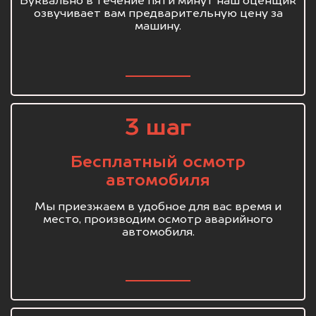
Буквально в течение пяти минут наш оценщик
озвучивает вам предварительную цену за
машину.
3 шаг
Бесплатный осмотр
автомобиля
Мы приезжаем в удобное для вас время и
место, производим осмотр аварийного
автомобиля.