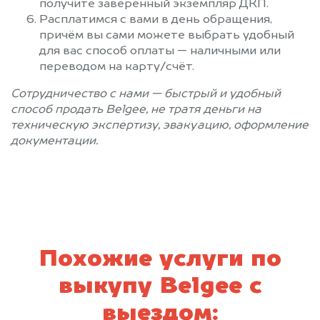
получите заверенный экземпляр ДКП.
Расплатимся с вами в день обращения,
причём вы сами можете выбрать удобный
для вас способ оплаты — наличными или
переводом на карту/счёт.
Сотрудничество с нами — быстрый и удобный
способ продать Belgee, не тратя деньги на
техническую экспертизу, эвакуацию, оформление
документации.
Похожие услуги по
выкупу Belgee с
выездом: