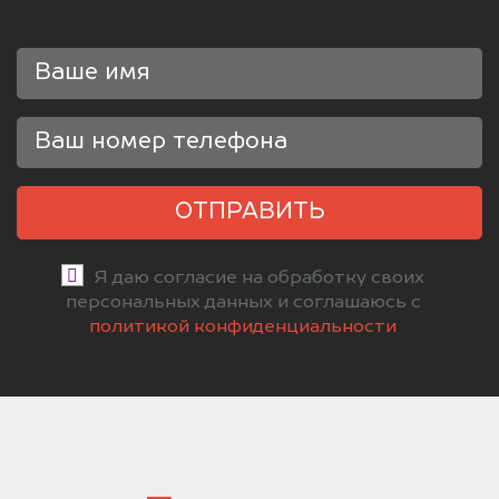
ОТПРАВИТЬ
Я даю согласие на обработку своих
персональных данных и соглашаюсь с
политикой конфиденциальности