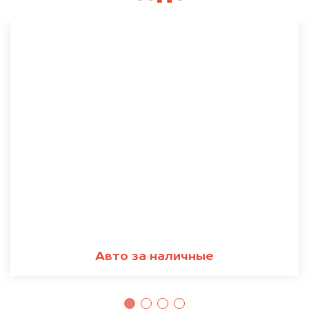
Авто за наличные