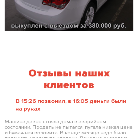
Отзывы наших
клиентов
В 15:26 позвонил, в 16:05 деньги были
на руках
Машина давно стояла дома в аварийном
состоянии. Продать не пытался, пугала низкая цена
и бумажная волокита. В конце месяца надо было