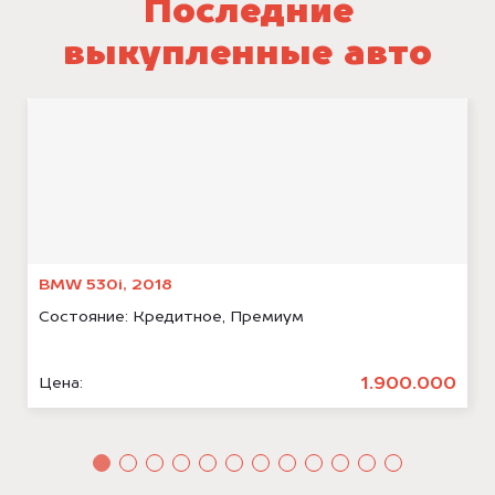
Последние
выкупленные авто
BMW 530i, 2018
Состояние:
Кредитное, Премиум
1.900.000
Цена: