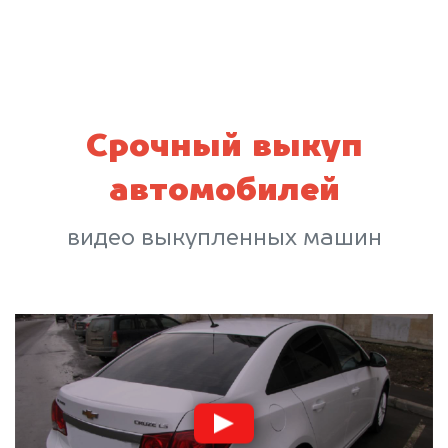
Срочный выкуп
автомобилей
видео выкупленных машин