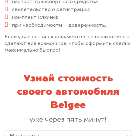
паспорт транспортного средства;
свидетельство о регистрации;
комплект ключей;
при необходимости — доверенность.
Если у вас нет всех документов, то наши юристы
сделают всё возможное, чтобы оформить сделку
максимально быстро!
Узнай стоимость
своего автомобиля
Belgee
уже через пять минут!