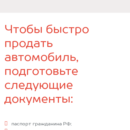
Чтобы быстро
продать
автомобиль,
подготовьте
следующие
документы:
паспорт гражданина РФ;