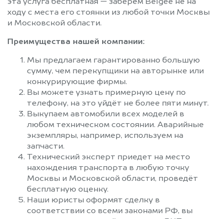
эта услуга бесплатная — заберём Belgee не на
ходу с места его стоянки из любой точки Москвы
и Московской области.
Преимущества нашей компании:
Мы предлагаем гарантированно большую
сумму, чем перекупщики на авторынке или
конкурирующие фирмы.
Вы можете узнать примерную цену по
телефону, на это уйдёт не более пяти минут.
Выкупаем автомобили всех моделей в
любом техническом состоянии. Аварийные
экземпляры, например, используем на
запчасти.
Технический эксперт приедет на место
нахождения транспорта в любую точку
Москвы и Московской области, проведёт
бесплатную оценку.
Наши юристы оформят сделку в
соответствии со всеми законами РФ, вы