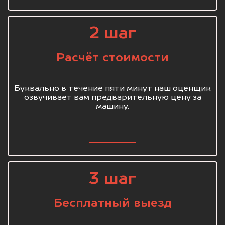
2 шаг
Расчёт стоимости
Буквально в течение пяти минут наш оценщик
озвучивает вам предварительную цену за
машину.
3 шаг
Бесплатный выезд