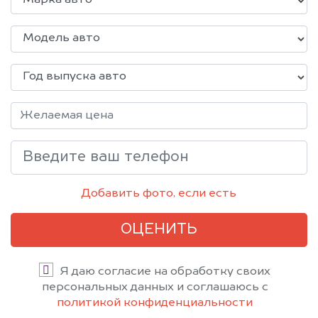
Добавить фото, если есть
ОЦЕНИТЬ
Я даю согласие на обработку своих
персональных данных и соглашаюсь с
политикой конфиденциальности