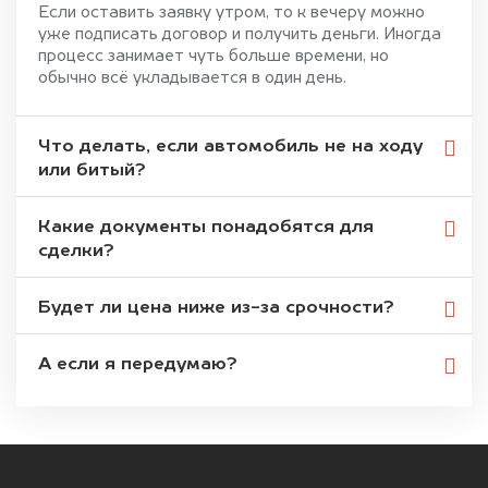
Если оставить заявку утром, то к вечеру можно
уже подписать договор и получить деньги. Иногда
процесс занимает чуть больше времени, но
обычно всё укладывается в один день.
Что делать, если автомобиль не на ходу
или битый?
Какие документы понадобятся для
сделки?
Будет ли цена ниже из-за срочности?
А если я передумаю?