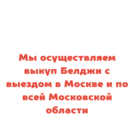
персональных данных и соглашаюсь с
политикой конфиденциальности
Мы осуществляем
выкуп Белджи с
выездом в Москве и по
всей Московской
области