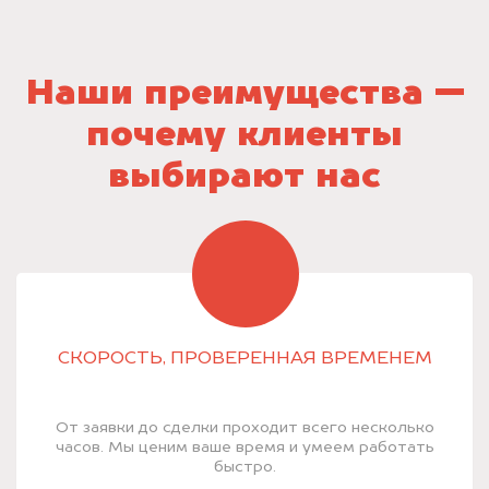
Наши преимущества —
почему клиенты
выбирают нас
СКОРОСТЬ, ПРОВЕРЕННАЯ ВРЕМЕНЕМ
От заявки до сделки проходит всего несколько
часов. Мы ценим ваше время и умеем работать
быстро.