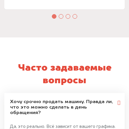
Часто задаваемые
вопросы
Хочу срочно продать машину. Правда ли,
что это можно сделать в день
обращения?
Да, это реально. Всё зависит от вашего графика.