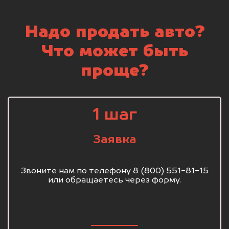
Надо продать авто?
Что может быть
проще?
1 шаг
Заявка
Звоните нам по телефону 8 (800) 551-81-15
или обращаетесь через форму.