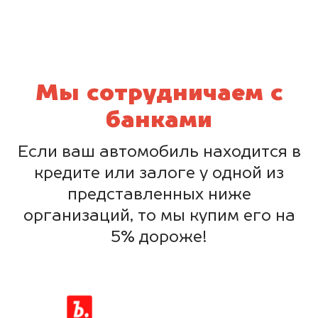
Мы сотрудничаем с
банками
Если ваш автомобиль находится в
кредите или залоге у одной из
представленных ниже
организаций, то мы купим его на
5% дороже!