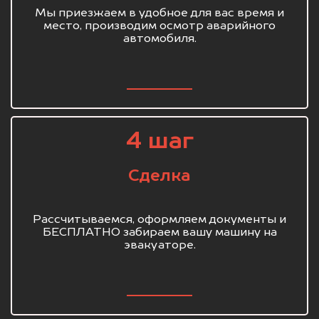
Мы приезжаем в удобное для вас время и
место, производим осмотр аварийного
автомобиля.
4 шаг
Сделка
Рассчитываемся, оформляем документы и
БЕСПЛАТНО забираем вашу машину на
эвакуаторе.