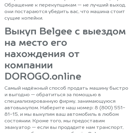
Обращение к перекупщикам — не лучший выход,
они постараются убедить вас, что машина стоит
сущие копейки.
Выкуп Belgee с выездом
на место его
нахождения от
компании
DOROGO.online
Самый надёжный способ продать машину быстро
и выгодно — обратиться за помощью в
специализированную фирму, занимающуюся
автовыкупом. Наберите наш номер: 8 (800) 551-
81-15, и мы выкупим ваш автомобиль в любом
состоянии. Кроме того, мы предоставим
эвакуатор — если вы продадите нам транспорт,