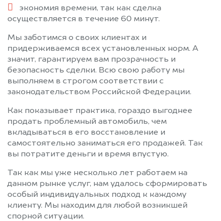
экономия времени, так как сделка
осуществляется в течение 60 минут.
Мы заботимся о своих клиентах и
придерживаемся всех установленных норм. А
значит, гарантируем вам прозрачность и
безопасность сделки. Всю свою работу мы
выполняем в строгом соответствии с
законодательством Российской Федерации.
Как показывает практика, гораздо выгоднее
продать проблемный автомобиль, чем
вкладываться в его восстановление и
самостоятельно заниматься его продажей. Так
вы потратите деньги и время впустую.
Так как мы уже несколько лет работаем на
данном рынке услуг, нам удалось сформировать
особый индивидуальных подход к каждому
клиенту. Мы находим для любой возникшей
спорной ситуации.