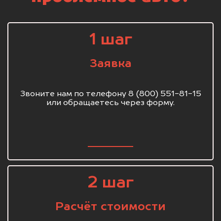
1 шаг
Заявка
Звоните нам по телефону 8 (800) 551-81-15
или обращаетесь через форму.
2 шаг
Расчёт стоимости