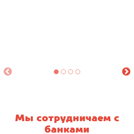
Мы сотрудничаем с
банками