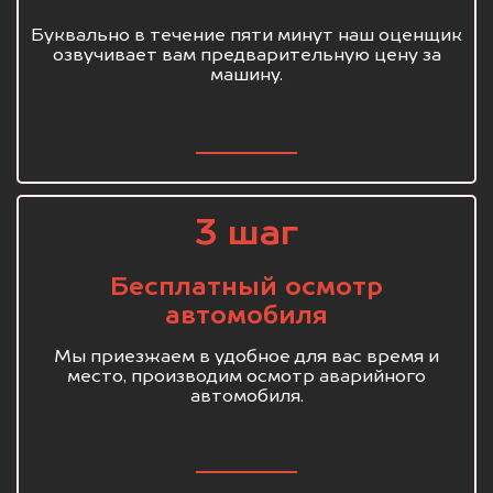
Буквально в течение пяти минут наш оценщик
озвучивает вам предварительную цену за
машину.
3 шаг
Бесплатный осмотр
автомобиля
Мы приезжаем в удобное для вас время и
место, производим осмотр аварийного
автомобиля.