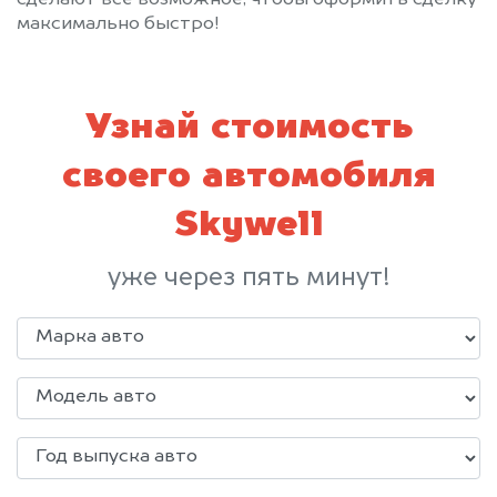
максимально быстро!
Узнай стоимость
своего автомобиля
Skywell
уже через пять минут!