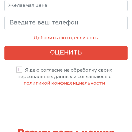
Добавить фото, если есть
ОЦЕНИТЬ
Я даю согласие на обработку своих
персональных данных и соглашаюсь с
политикой конфиденциальности