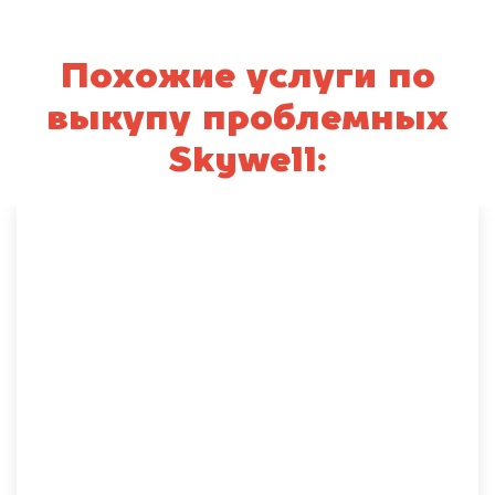
Похожие услуги по
выкупу проблемных
Skywell: