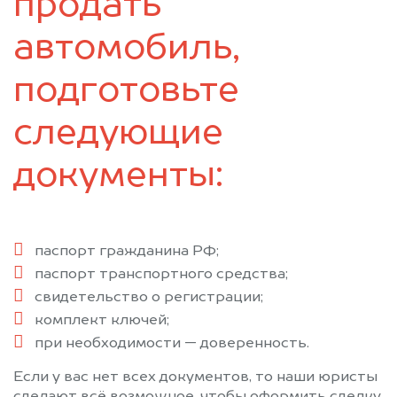
продать
автомобиль,
подготовьте
следующие
документы:
паспорт гражданина РФ;
паспорт транспортного средства;
свидетельство о регистрации;
комплект ключей;
при необходимости — доверенность.
Если у вас нет всех документов, то наши юристы
сделают всё возможное, чтобы оформить сделку