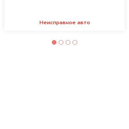
Неисправное авто