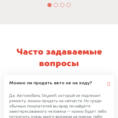
Часто задаваемые
вопросы
Можно ли продать авто не на ходу?
Да. Автомобиль Skywell, который не подлежит
ремонту, можно продать на запчасти. Но среди
обычных покупателей вы вряд ли найдёте
заинтересованного человека — нужно будет либо
потратить очень много времени на поиски, либо