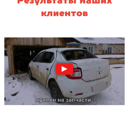
Результаты наших
клиентов