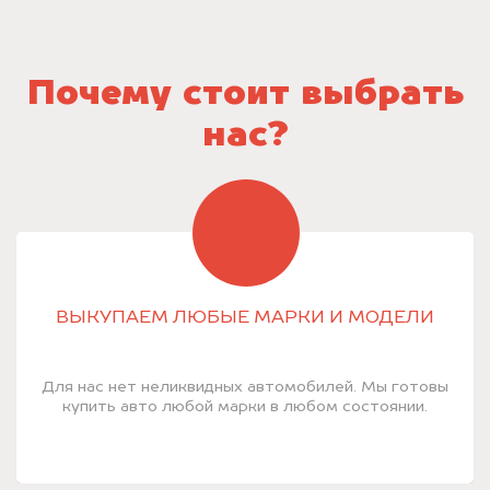
Почему стоит выбрать
нас?
ВЫКУПАЕМ ЛЮБЫЕ МАРКИ И МОДЕЛИ
Для нас нет неликвидных автомобилей. Мы готовы
купить авто любой марки в любом состоянии.