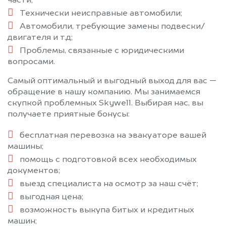
части;
Технически неисправные автомобили;
Автомобили, требующие замены подвески/
двигателя и т.д;
Проблемы, связанные с юридическими
вопросами.
Самый оптимальный и выгодный выход для вас —
обращение в нашу компанию. Мы занимаемся
скупкой проблемных Skywell. Выбирая нас, вы
получаете приятные бонусы:
бесплатная перевозка на эвакуаторе вашей
машины;
помощь с подготовкой всех необходимых
документов;
выезд специалиста на осмотр за наш счёт;
выгодная цена;
возможность выкупа битых и кредитных
машин;