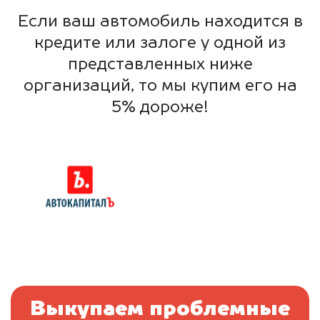
Если ваш автомобиль находится в
кредите или залоге у одной из
представленных ниже
организаций, то мы купим его на
5% дороже!
Выкупаем проблемные