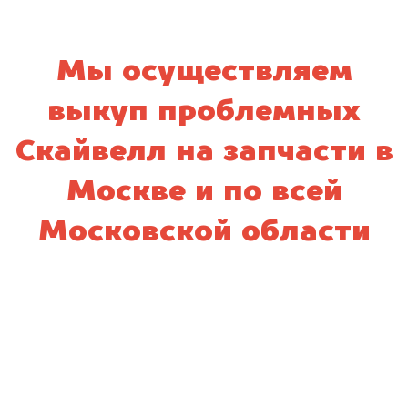
Мы осуществляем
выкуп проблемных
Скайвелл на запчасти в
Москве и по всей
Московской области