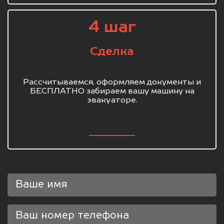
4 шаг
Сделка
Рассчитываемся, оформляем документы и
БЕСПЛАТНО забираем вашу машину на
эвакуаторе.