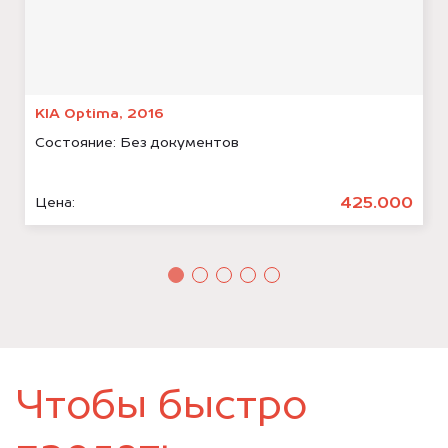
KIA Optima, 2016
Состояние:
Без документов
425.000
Цена:
Чтобы быстро