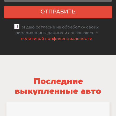
ОТПРАВИТЬ
Я даю согласие на обработку своих
персональных данных и соглашаюсь с
политикой конфиденциальности
Последние
выкупленные авто