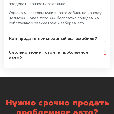
продавать запчасти отдельно.
Однако мы готовы купить автомобиль не на ходу
целиком. Более того, мы бесплатно приедем на
собственном эвакуаторе и заберём его.
Как продать неисправный автомобиль?
Сколько может стоить проблемное
авто?
Нужно срочно продать
проблемное авто?