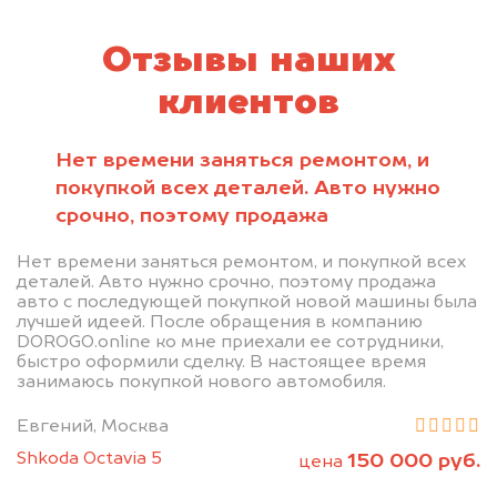
Отзывы наших
клиентов
Нет времени заняться ремонтом, и
покупкой всех деталей. Авто нужно
срочно, поэтому продажа
Нет времени заняться ремонтом, и покупкой всех
деталей. Авто нужно срочно, поэтому продажа
авто с последующей покупкой новой машины была
лучшей идеей. После обращения в компанию
DOROGO.online ко мне приехали ее сотрудники,
быстро оформили сделку. В настоящее время
занимаюсь покупкой нового автомобиля.
Евгений, Москва
Shkoda Octavia 5
150 000 руб.
цена