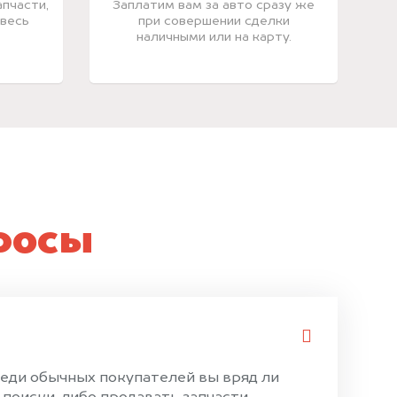
пчасти,
Заплатим вам за авто сразу же
 весь
при совершении сделки
наличными или на карту.
росы
среди обычных покупателей вы вряд ли