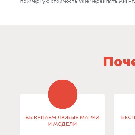
примерную стоимость уже через пять минут.
Поче
ВЫКУПАЕМ ЛЮБЫЕ МАРКИ
БЕСП
И МОДЕЛИ