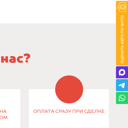
 нас?
НА
ОПЛАТА СРАЗУ ПРИ СДЕЛКЕ
КОМ