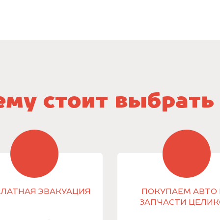
му стоит выбрать
ЛАТНАЯ ЭВАКУАЦИЯ
ПОКУПАЕМ АВТО 
ЗАПЧАСТИ ЦЕЛИ