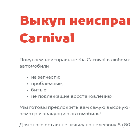
Выкуп неиспра
Carnival
Покупаем неисправные Kia Carnival в любом
автомобили:
на запчасти;
проблемные;
битые;
не подлежащие восстановлению.
Мы готовы предложить вам самую высокую 
осмотр и эвакуацию автомобиля!
Для этого оставьте заявку по телефону 8 (80