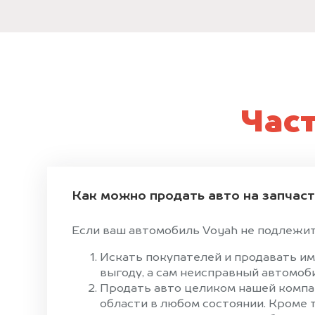
Час
Как можно продать авто на запчас
Если ваш автомобиль Voyah не подлежит 
Искать покупателей и продавать им
выгоду, а сам неисправный автомоби
Продать авто целиком нашей компан
области в любом состоянии. Кроме 