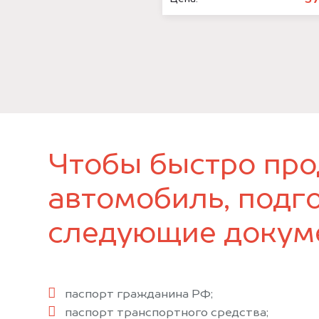
Чтобы быстро про
автомобиль, подг
следующие докум
паспорт гражданина РФ;
паспорт транспортного средства;