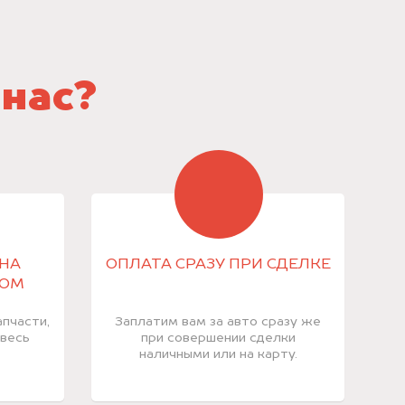
 нас?
НА
ОПЛАТА СРАЗУ ПРИ СДЕЛКЕ
КОМ
пчасти,
Заплатим вам за авто сразу же
 весь
при совершении сделки
наличными или на карту.