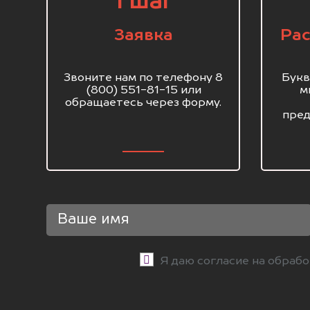
1 шаг
Заявка
Рас
Звоните нам по телефону 8
Букв
(800) 551-81-15 или
м
обращаетесь через форму.
пред
Я даю согласие на обраб