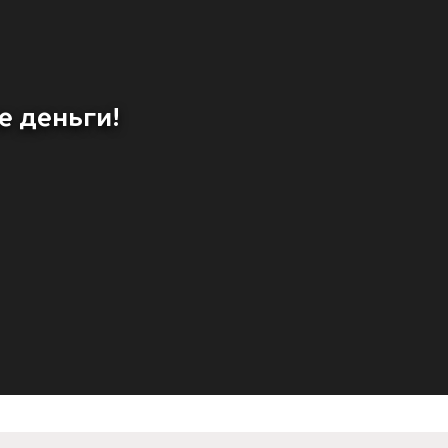
е деньги!