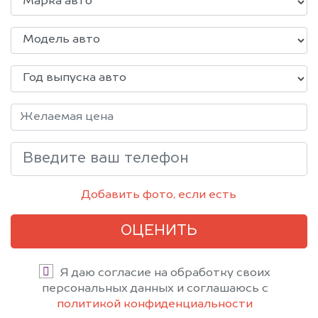
Добавить фото, если есть
ОЦЕНИТЬ
Я даю согласие на обработку своих
персональных данных и соглашаюсь с
политикой конфиденциальности