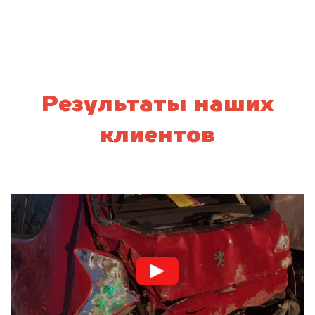
Результаты наших
клиентов