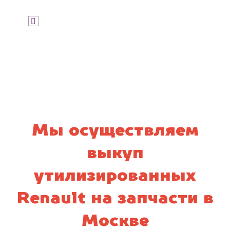
Я даю согласие на обработку своих
персональных данных и соглашаюсь с
политикой конфиденциальности
Мы осуществляем
выкуп
утилизированных
Renault на запчасти в
Москве