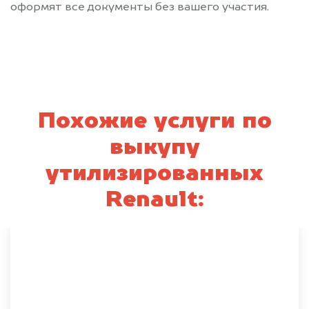
оформят все документы без вашего участия.
Похожие услуги по
выкупу
утилизированных
Renault: