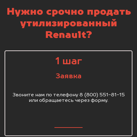
Нужно срочно продать
утилизированный
Renault?
1 шаг
Заявка
Звоните нам по телефону 8 (800) 551-81-15
или обращаетесь через форму.