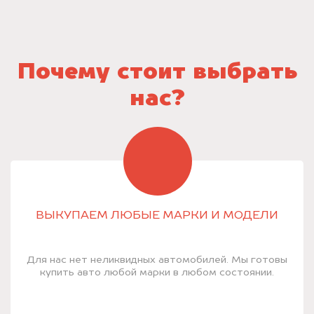
Почему стоит выбрать
нас?
ВЫКУПАЕМ ЛЮБЫЕ МАРКИ И МОДЕЛИ
Для нас нет неликвидных автомобилей. Мы готовы
купить авто любой марки в любом состоянии.