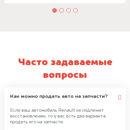
Часто задаваемые
вопросы
Как можно продать авто на запчасти?
Если ваш автомобиль Renault не подлежит
восстановлению, то у вас есть два варианта
продать его на запчасти: