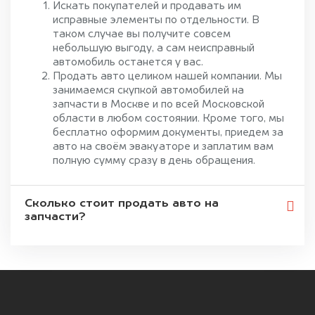
Искать покупателей и продавать им
исправные элементы по отдельности. В
таком случае вы получите совсем
небольшую выгоду, а сам неисправный
автомобиль останется у вас.
Продать авто целиком нашей компании. Мы
занимаемся скупкой автомобилей на
запчасти в Москве и по всей Московской
области в любом состоянии. Кроме того, мы
бесплатно оформим документы, приедем за
авто на своём эвакуаторе и заплатим вам
полную сумму сразу в день обращения.
Сколько стоит продать авто на
запчасти?