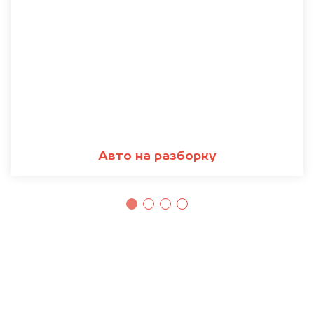
Авто на разборку