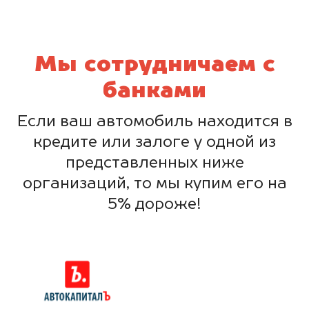
Мы сотрудничаем с
банками
Если ваш автомобиль находится в
кредите или залоге у одной из
представленных ниже
организаций, то мы купим его на
5% дороже!