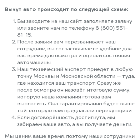
Выкуп авто происходит по следующей схеме:
Вы заходите на наш сайт, заполняете заявку
или звоните нам по телефону 8 (800) 551-
81-15.
После заявки вам перезванивает наш
сотрудник, вы согласовываете удобное для
вас время для осмотра и оценки состояния
автомашины.
Наш технический эксперт приедет в любую
точку Москвы и Московской области — туда,
где находится ваш транспорт. Сразу же
после осмотра он назовёт итоговую сумму,
которую наша компания готова вам
выплатить. Она гарантированно будет выше
той, которую вам предлагали перекупщики.
Если договорённость достигнута, мы
забираем ваше авто, а вы получаете деньги.
Мы ценим ваше время, поэтому наши сотрудники