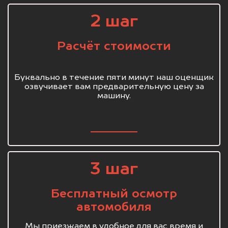
2 шаг
Расчёт стоимости
Буквально в течение пяти минут наш оценщик
озвучивает вам предварительную цену за
машину.
3 шаг
Бесплатный осмотр
автомобиля
Мы приезжаем в удобное для вас время и