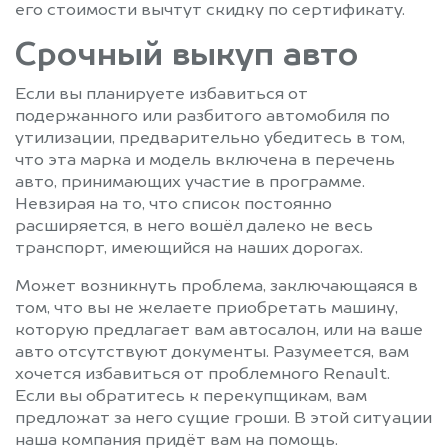
его стоимости вычтут скидку по сертификату.
Срочный выкуп авто
Если вы планируете избавиться от
подержанного или разбитого автомобиля по
утилизации, предварительно убедитесь в том,
что эта марка и модель включена в перечень
авто, принимающих участие в программе.
Невзирая на то, что список постоянно
расширяется, в него вошёл далеко не весь
транспорт, имеющийся на наших дорогах.
Может возникнуть проблема, заключающаяся в
том, что вы не желаете приобретать машину,
которую предлагает вам автосалон, или на ваше
авто отсутствуют документы. Разумеется, вам
хочется избавиться от проблемного Renault.
Если вы обратитесь к перекупщикам, вам
предложат за него сущие гроши. В этой ситуации
наша компания придёт вам на помощь.