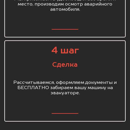
место, производим осмотр аварийного
автомобиля.
4 шаг
Сделка
Рассчитываемся, оформляем документы и
БЕСПЛАТНО забираем вашу машину на
эвакуаторе.