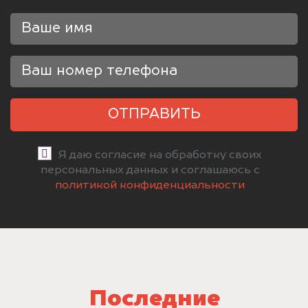
ОТПРАВИТЬ
Я даю согласие на обработку своих
персональных данных и соглашаюсь с
политикой конфиденциальности
Последние