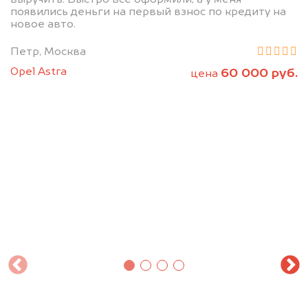
появились деньги на первый взнос по кредиту на
новое авто.
Петр, Москва
Opel Astra
60 000 руб.
цена