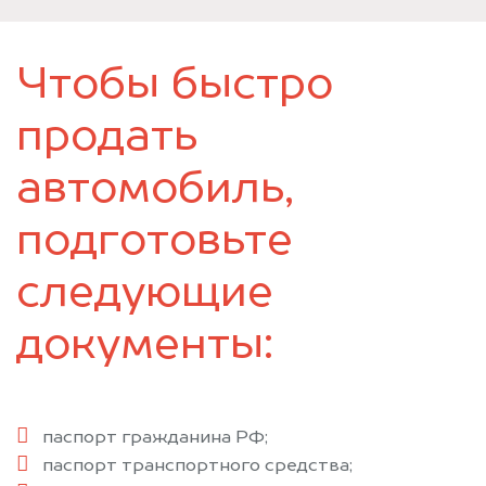
Чтобы быстро
продать
автомобиль,
подготовьте
следующие
документы:
паспорт гражданина РФ;
паспорт транспортного средства;