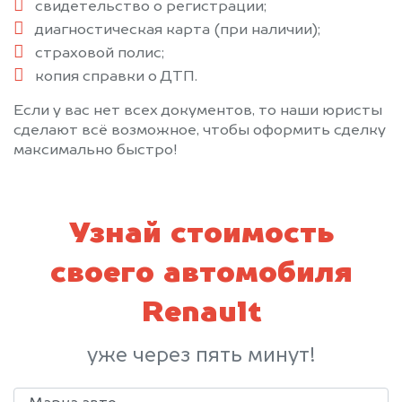
свидетельство о регистрации;
диагностическая карта (при наличии);
страховой полис;
копия справки о ДТП.
Если у вас нет всех документов, то наши юристы
сделают всё возможное, чтобы оформить сделку
максимально быстро!
Узнай стоимость
своего автомобиля
Renault
уже через пять минут!