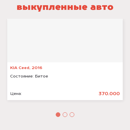
выкупленные авто
KIA Ceed, 2016
Состояние:
Битое
370.000
Цена: