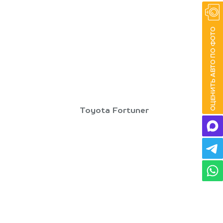
Toyota Fortuner