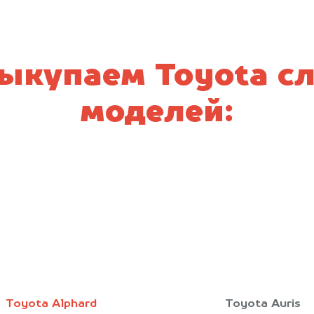
ыкупаем Toyota 
моделей:
Toyota Alphard
Toyota Auris