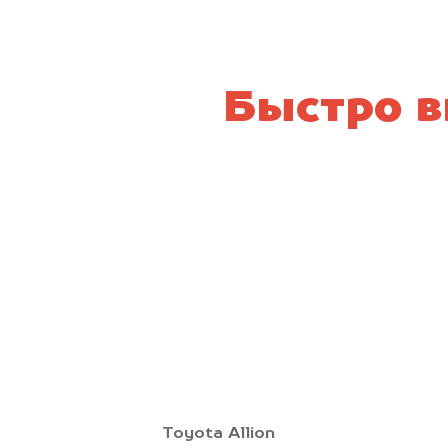
Быстро в
Toyota Allion