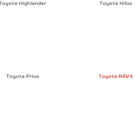
Toyota Highlander
Toyota Hilux
Toyota Prius
Toyota RAV4