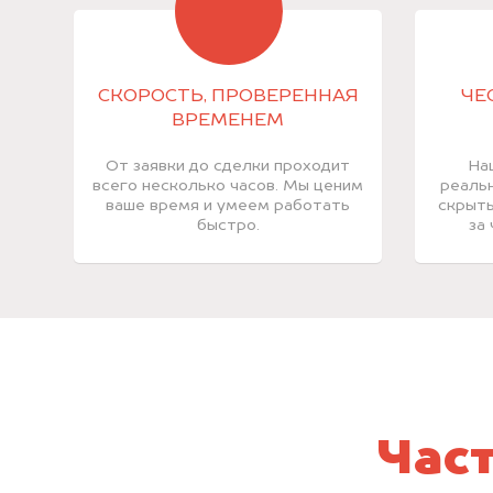
СКОРОСТЬ, ПРОВЕРЕННАЯ
ЧЕ
ВРЕМЕНЕМ
От заявки до сделки проходит
На
всего несколько часов. Мы ценим
реальн
ваше время и умеем работать
скрыты
быстро.
за
Час