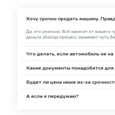
Хочу срочно продать машину. Правд
Да, это реально. Всё зависит от вашего 
деньги. Иногда процесс занимает чуть б
Что делать, если автомобиль не на
Какие документы понадобятся для
Будет ли цена ниже из-за срочност
А если я передумаю?