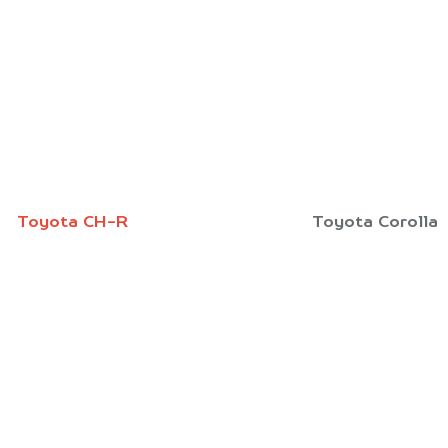
Toyota CH-R
Toyota Corolla