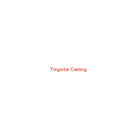
Toyota Camry