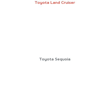
Toyota Land Cruiser
Toyota Sequoia