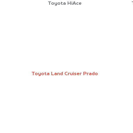
Toyota HiAce
Toyota Land Cruiser Prado