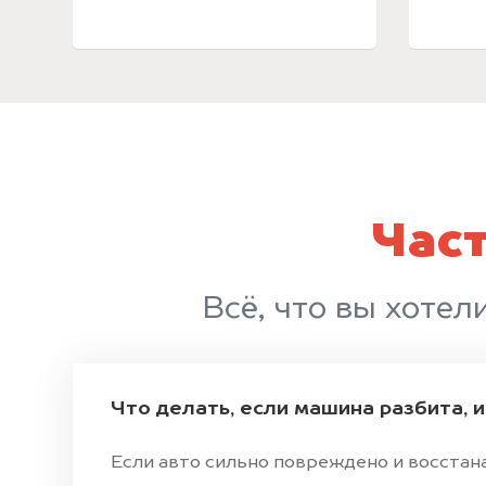
Час
Всё, что вы хотел
Что делать, если машина разбита, 
Если авто сильно повреждено и восстан