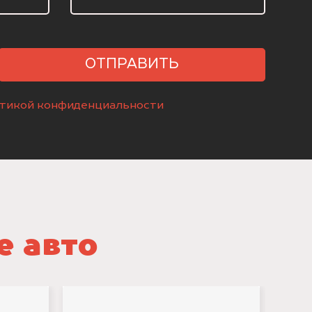
ОТПРАВИТЬ
тикой конфиденциальности
е авто