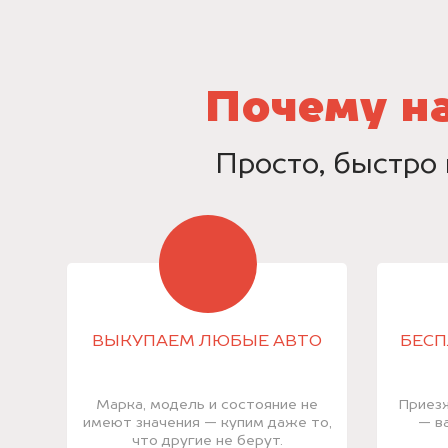
Почему н
Просто, быстро 
ВЫКУПАЕМ ЛЮБЫЕ АВТО
БЕСП
Марка, модель и состояние не
Приезж
имеют значения — купим даже то,
— в
что другие не берут.