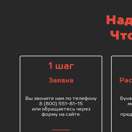
Над
Чт
1 шаг
Заявка
Рас
Вы звоните нам по телефону
Букв
8 (800) 551-81-15
м
или обращаетесь через
форму на сайте.
пред