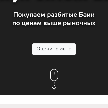
Покупаем разбитые Баик
по ценам выше рыночных
Оценить авто