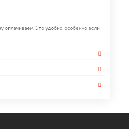
 оплачиваем. Это удобно, особенно если