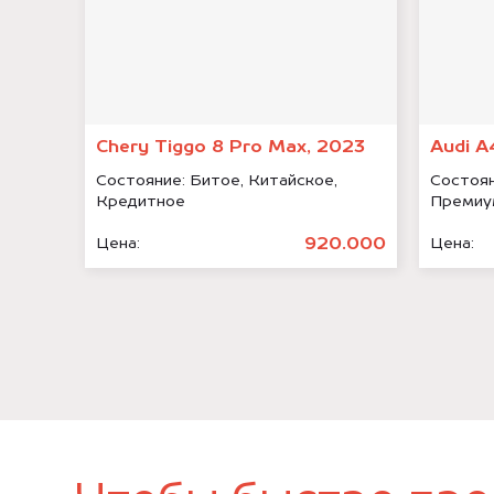
Chery Tiggo 8 Pro Max, 2023
Audi A
Состояние:
Битое, Китайское,
Состоя
Кредитное
Премиу
920.000
Цена:
Цена: