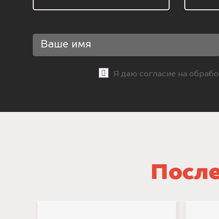
Я даю согласие на обраб
После