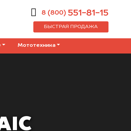
551-81-15
8 (800)
БЫСТРАЯ ПРОДАЖА
е
Мототехника
AIC