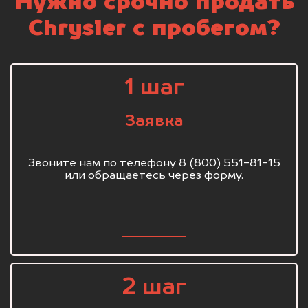
Нужно срочно продать
Chrysler с пробегом?
1 шаг
Заявка
Звоните нам по телефону 8 (800) 551-81-15
или обращаетесь через форму.
2 шаг