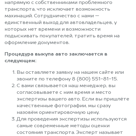
напрямую с собственниками проблемного
транспорта, что исключает возможность
махинаций. Сотрудничество с нами —
единственный выход для автовладельцев, у
которых нет времени и возможности
подыскивать покупателей, тратить время на
оформление документов.
Процедура выкупа авто заключается в
следующем:
Вы оставляете заявку на нашем сайте или
звоните по телефону 8 (800) 551-81-15.
С вами связывается наш менеджер, вы
согласовываете с ним время и место
экспертизы вашего авто. Если вы пришлёте
качественные фотографии, мы сразу
назовём ориентировочную цену.
Для проведения экспертизы используются
самые современные методы оценки
состояния транспорта. Эксперт называет