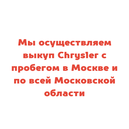
Мы осуществляем
выкуп Chrysler с
пробегом в Москве и
по всей Московской
области