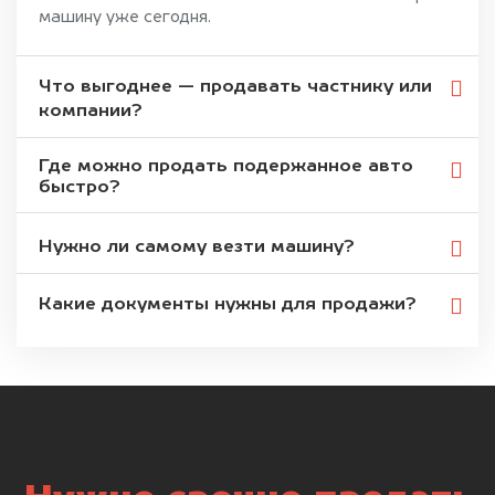
машину уже сегодня.
Что выгоднее — продавать частнику или
компании?
Где можно продать подержанное авто
быстро?
Нужно ли самому везти машину?
Какие документы нужны для продажи?