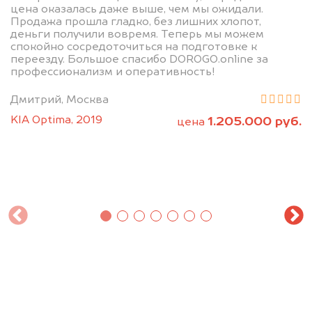
цена оказалась даже выше, чем мы ожидали.
Продажа прошла гладко, без лишних хлопот,
деньги получили вовремя. Теперь мы можем
спокойно сосредоточиться на подготовке к
переезду. Большое спасибо DOROGO.online за
профессионализм и оперативность!
Дмитрий, Москва
KIA Optima, 2019
1.205.000 руб.
цена