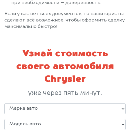
при необходимости — доверенность.
Если у вас нет всех документов, то наши юристы
сделают всё возможное, чтобы оформить сделку
максимально быстро!
Узнай стоимость
своего автомобиля
Chrysler
уже через пять минут!