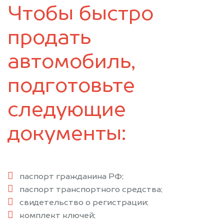
Чтобы быстро
продать
автомобиль,
подготовьте
следующие
документы:
паспорт гражданина РФ;
паспорт транспортного средства;
свидетельство о регистрации;
комплект ключей;