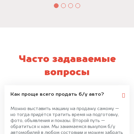
Часто задаваемые
вопросы
Как проще всего продать б/у авто?
Можно выставить машину на продажу самому —
но тогда придётся тратить время на подготовку,
фото, объявления и показы. Второй путь —
обратиться к нам. Мы занимаемся выкупом б/у
автомобилей в любом состоянии и можем забрать