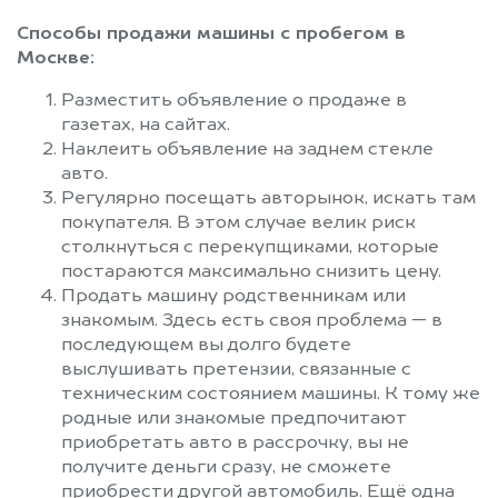
Электроугли
Юбилейный
Способы продажи машины с пробегом в
Яхрома
Москве:
Разместить объявление о продаже в
газетах, на сайтах.
Наклеить объявление на заднем стекле
авто.
Регулярно посещать авторынок, искать там
покупателя. В этом случае велик риск
столкнуться с перекупщиками, которые
постараются максимально снизить цену.
Продать машину родственникам или
знакомым. Здесь есть своя проблема — в
последующем вы долго будете
выслушивать претензии, связанные с
техническим состоянием машины. К тому же
родные или знакомые предпочитают
приобретать авто в рассрочку, вы не
получите деньги сразу, не сможете
приобрести другой автомобиль. Ещё одна