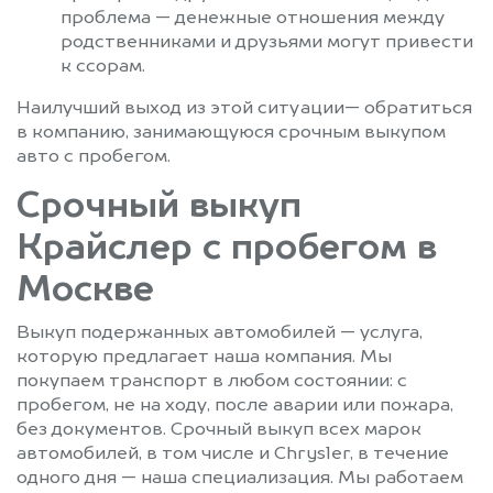
проблема — денежные отношения между
родственниками и друзьями могут привести
к ссорам.
Наилучший выход из этой ситуации— обратиться
в компанию, занимающуюся срочным выкупом
авто с пробегом.
Срочный выкуп
Крайслер с пробегом в
Москве
Выкуп подержанных автомобилей — услуга,
которую предлагает наша компания. Мы
покупаем транспорт в любом состоянии: с
пробегом, не на ходу, после аварии или пожара,
без документов. Срочный выкуп всех марок
автомобилей, в том числе и Chrysler, в течение
одного дня — наша специализация. Мы работаем