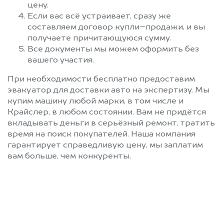
цену.
Если вас всё устраивает, сразу же
составляем договор купли–продажи, и вы
получаете причитающуюся сумму.
Все документы мы можем оформить без
вашего участия.
При необходимости бесплатно предоставим
эвакуатор для доставки авто на экспертизу. Мы
купим машину любой марки, в том числе и
Крайслер, в любом состоянии. Вам не придётся
вкладывать деньги в серьёзный ремонт, тратить
время на поиск покупателей. Наша компания
гарантирует справедливую цену, мы заплатим
вам больше, чем конкуренты.