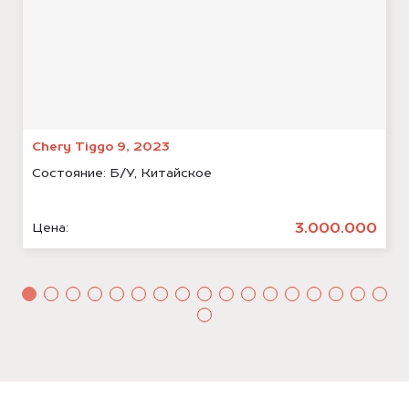
Chery Tiggo 9, 2023
Состояние:
Б/У, Китайское
3.000.000
Цена: