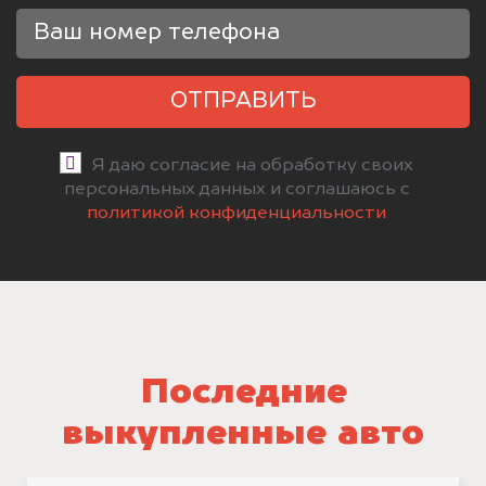
ОТПРАВИТЬ
Я даю согласие на обработку своих
персональных данных и соглашаюсь с
политикой конфиденциальности
Последние
выкупленные авто