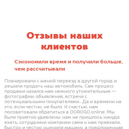
Отзывы наших
клиентов
Сэкономили время и получили больше,
чем рассчитывали
Планировали с женой переезд в другой город и
решили продать наш автомобиль. Сам процесс
продажи казался нам немного утомительным —
фотографии, объявления, встречи с
потенциальными покупателями... Да и времени на
это, если честно, не было. К счастью, нам
посоветовали обратиться в DOROGO.online. Мы
были приятно удивлены: нам не пришлось никуда
ехать, сотрудники компании сами к нам приехали,
быстро и честно оценили машину, а предложенная