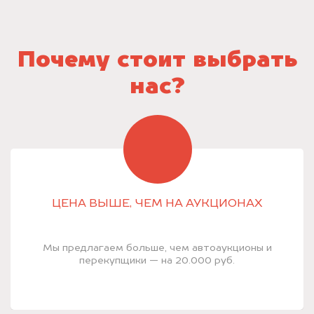
Почему стоит выбрать
нас?
ЦЕНА ВЫШЕ, ЧЕМ НА АУКЦИОНАХ
Мы предлагаем больше, чем автоаукционы и
перекупщики — на 20.000 руб.