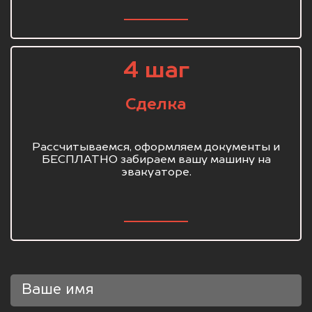
4 шаг
Сделка
Рассчитываемся, оформляем документы и
БЕСПЛАТНО забираем вашу машину на
эвакуаторе.