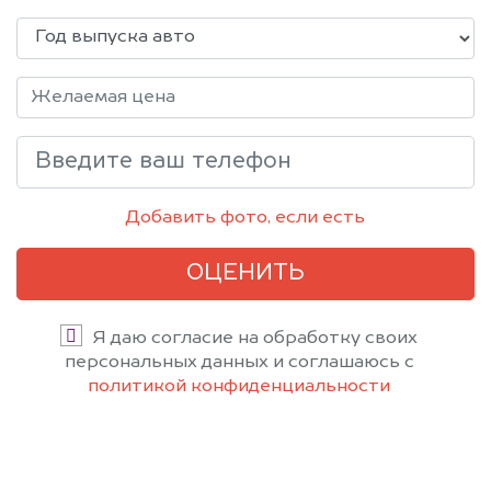
Добавить фото, если есть
ОЦЕНИТЬ
Я даю согласие на обработку своих
персональных данных и соглашаюсь с
политикой конфиденциальности