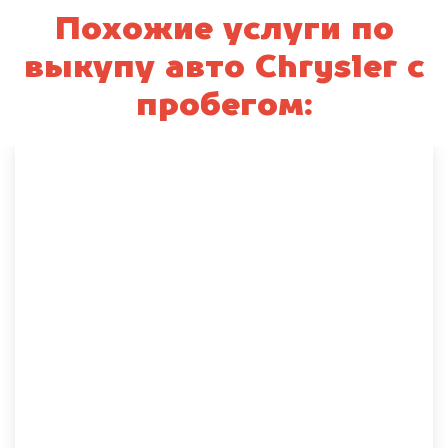
Похожие услуги по
выкупу авто Chrysler с
пробегом: