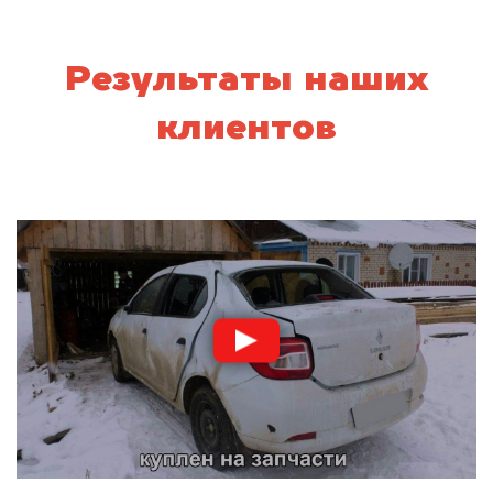
Результаты наших
клиентов