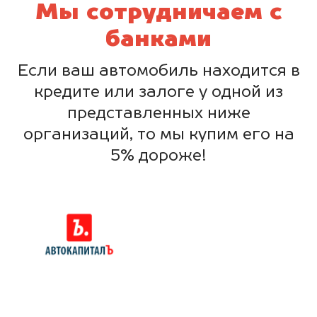
Мы сотрудничаем с
банками
Если ваш автомобиль находится в
кредите или залоге у одной из
представленных ниже
организаций, то мы купим его на
5% дороже!