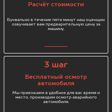
Расчёт стоимости
Буквально в течение пяти минут наш оценщик
озвучивает вам предварительную цену за
машину.
3 шаг
Бесплатный осмотр
автомобиля
Мы приезжаем в удобное для вас время и
место, производим осмотр аварийного
автомобиля.