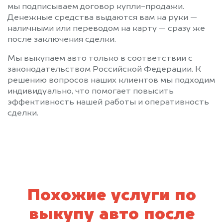
мы подписываем договор купли-продажи.
Денежные средства выдаются вам на руки —
наличными или переводом на карту — сразу же
после заключения сделки.
Мы выкупаем авто только в соответствии с
законодательством Российской Федерации. К
решению вопросов наших клиентов мы подходим
индивидуально, что помогает повысить
эффективность нашей работы и оперативность
сделки.
Похожие услуги по
выкупу авто после