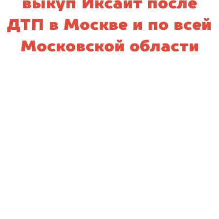
выкуп Иксайт после
ДТП в Москве и по всей
Московской области