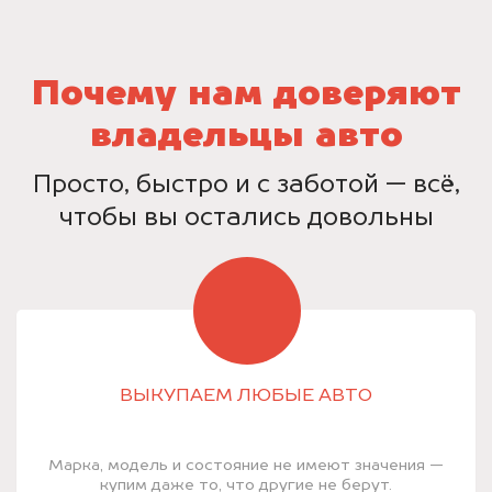
Почему нам доверяют
владельцы авто
Просто, быстро и с заботой — всё,
чтобы вы остались довольны
ВЫКУПАЕМ ЛЮБЫЕ АВТО
Марка, модель и состояние не имеют значения —
купим даже то, что другие не берут.