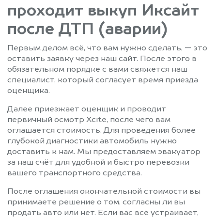
проходит выкуп Иксайт
после ДТП (аварии)
Первым делом всё, что вам нужно сделать, — это
оставить заявку через наш сайт. После этого в
обязательном порядке с вами свяжется наш
специалист, который согласует время приезда
оценщика.
Далее приезжает оценщик и проводит
первичный осмотр Xcite, после чего вам
оглашается стоимость. Для проведения более
глубокой диагностики автомобиль нужно
доставить к нам. Мы предоставляем эвакуатор
за наш счёт для удобной и быстро перевозки
вашего транспортного средства.
После оглашения окончательной стоимости вы
принимаете решение о том, согласны ли вы
продать авто или нет. Если вас всё устраивает,