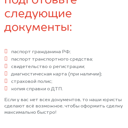
подготовьте
следующие
документы:
паспорт гражданина РФ;
паспорт транспортного средства;
свидетельство о регистрации;
диагностическая карта (при наличии);
страховой полис;
копия справки о ДТП.
Если у вас нет всех документов, то наши юристы
сделают всё возможное, чтобы оформить сделку
максимально быстро!