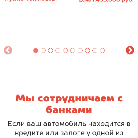
1.435.000 руб.
цена
Мы сотрудничаем с
банками
Если ваш автомобиль находится в
кредите или залоге у одной из