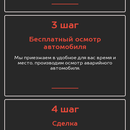
3 шаг
Бесплатный осмотр
автомобиля
Мы приезжаем в удобное для вас время и
место, производим осмотр аварийного
автомобиля.
4 шаг
Сделка