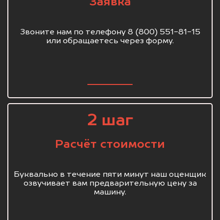
Заявка
Звоните нам по телефону 8 (800) 551-81-15
или обращаетесь через форму.
2 шаг
Расчёт стоимости
Буквально в течение пяти минут наш оценщик
озвучивает вам предварительную цену за
машину.