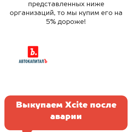
представленных ниже
организаций, то мы купим его на
5% дороже!
Выкупаем Xcite после
аварии