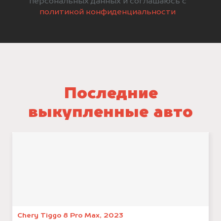
персональных данных и соглашаюсь с
политикой конфиденциальности
Последние
выкупленные авто
Chery Tiggo 8 Pro Max, 2023