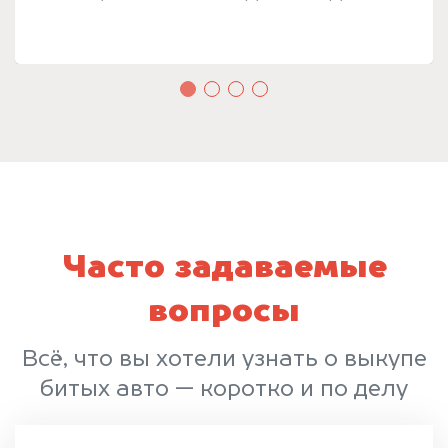
Часто задаваемые
вопросы
Всё, что вы хотели узнать о выкупе
битых авто — коротко и по делу