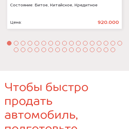
Состояние:
Битое, Китайское, Кредитное
920.000
Цена:
Чтобы быстро
продать
автомобиль,