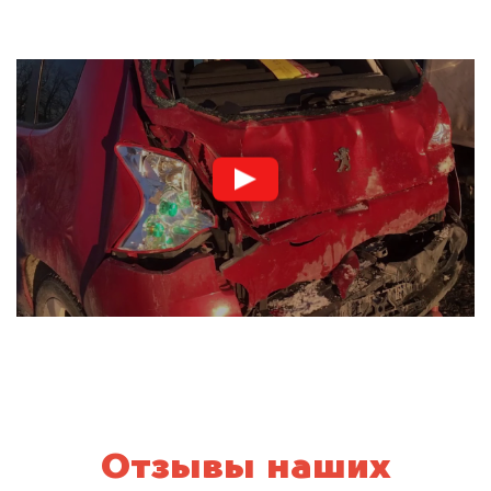
Отзывы наших