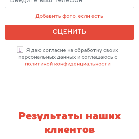
Добавить фото, если есть
ОЦЕНИТЬ
Я даю согласие на обработку своих
персональных данных и соглашаюсь с
политикой конфиденциальности
Результаты наших
клиентов