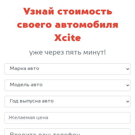
Узнай стоимость
своего автомобиля
Xcite
уже через пять минут!