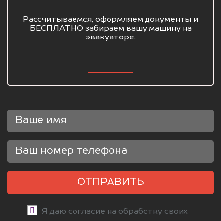
Рассчитываемся, оформляем документы и
БЕСПЛАТНО забираем вашу машину на
эвакуаторе.
ОТПРАВИТЬ
Я даю согласие на обработку своих