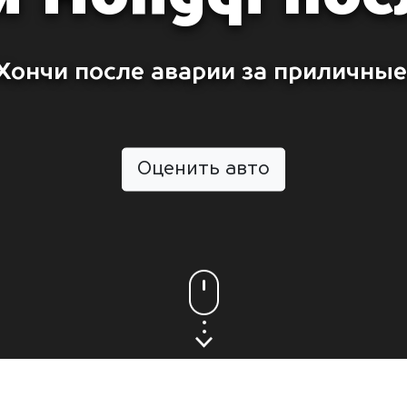
Хончи после аварии за приличные
Оценить авто