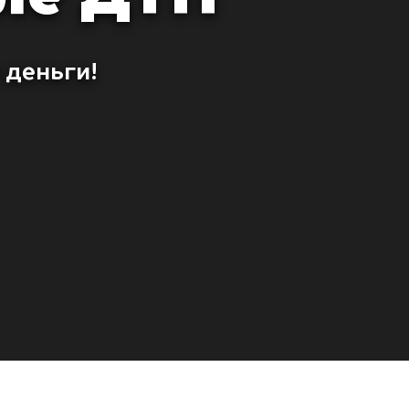
 деньги!