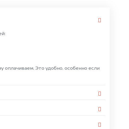
ей:
 оплачиваем. Это удобно, особенно если