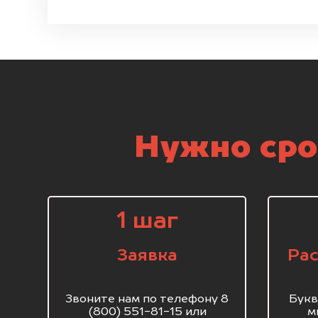
Нужно сро
1 шаг
Заявка
Рас
Звоните нам по телефону 8
Букв
(800) 551-81-15 или
м