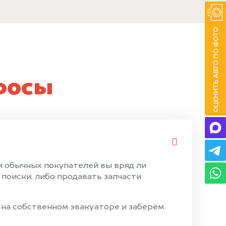
росы
ди обычных покупателей вы вряд ли
поиски, либо продавать запчасти
 на собственном эвакуаторе и заберём