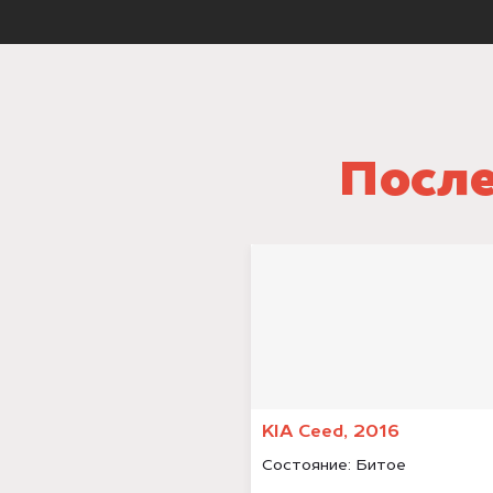
После
KIA Ceed, 2016
Состояние:
Битое