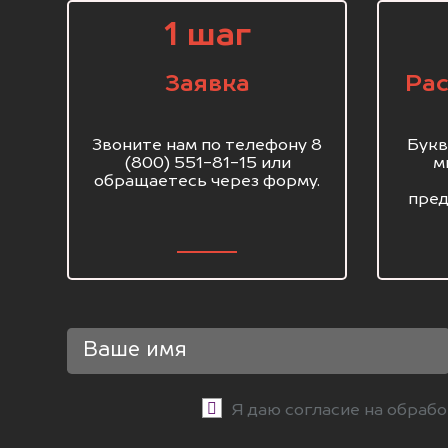
1 шаг
Заявка
Рас
Звоните нам по телефону 8
Букв
(800) 551-81-15 или
м
обращаетесь через форму.
пред
Я даю согласие на обраб