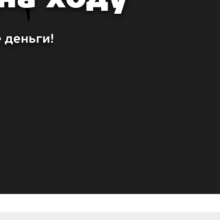
 деньги!