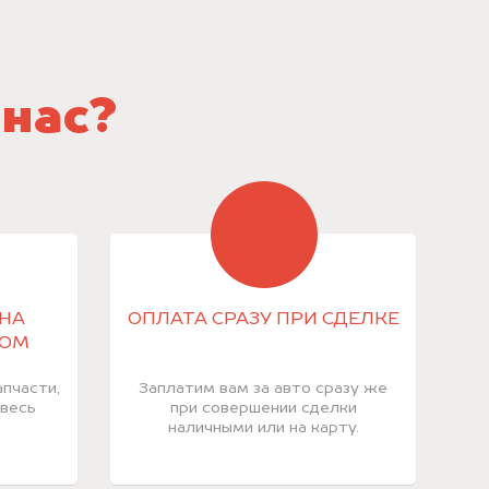
 нас?
НА
ОПЛАТА СРАЗУ ПРИ СДЕЛКЕ
КОМ
пчасти,
Заплатим вам за авто сразу же
 весь
при совершении сделки
наличными или на карту.