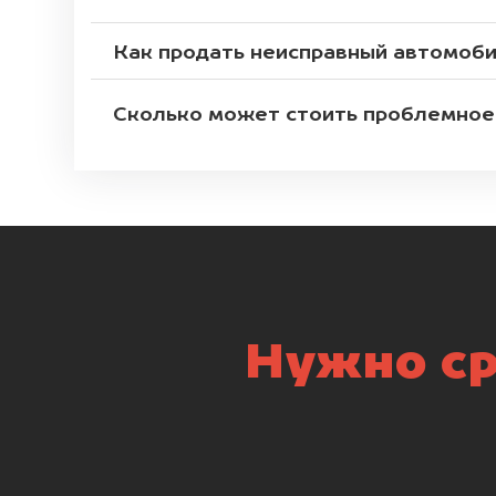
Как продать неисправный автомоб
Сколько может стоить проблемное
Нужно ср