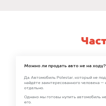
Час
Можно ли продать авто не на ходу?
Да. Автомобиль Polestar, который не по
найдёте заинтересованного человека — н
отдельно.
Однако мы готовы купить автомобиль не 
его.