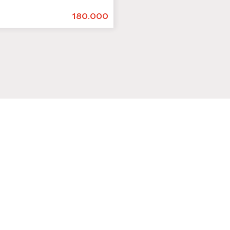
180.000