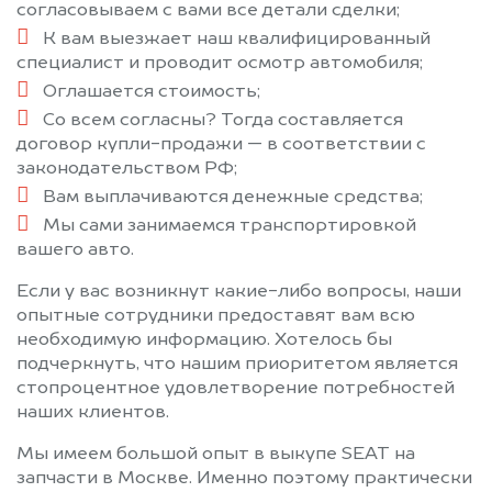
согласовываем с вами все детали сделки;
К вам выезжает наш квалифицированный
специалист и проводит осмотр автомобиля;
Оглашается стоимость;
Со всем согласны? Тогда составляется
договор купли-продажи — в соответствии с
законодательством РФ;
Вам выплачиваются денежные средства;
Мы сами занимаемся транспортировкой
вашего авто.
Если у вас возникнут какие-либо вопросы, наши
опытные сотрудники предоставят вам всю
необходимую информацию. Хотелось бы
подчеркнуть, что нашим приоритетом является
стопроцентное удовлетворение потребностей
наших клиентов.
Мы имеем большой опыт в выкупе SEAT на
запчасти в Москве. Именно поэтому практически