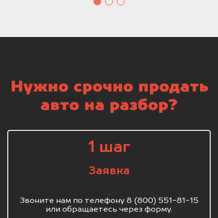
Нужно срочно продать
авто на разбор?
1 шаг
Заявка
Звоните нам по телефону 8 (800) 551-81-15
или обращаетесь через форму.