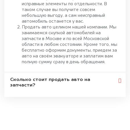
исправные элементы по отдельности. В
таком случае вы получите совсем
небольшую выгоду, а сам неисправный
автомобиль останется у вас.
Продать авто целиком нашей компании. Мы
занимаемся скупкой автомобилей на
запчасти в Москве и по всей Московской
области в любом состоянии. Кроме того, мы
бесплатно оформим документы, приедем за
авто на своём эвакуаторе и заплатим вам
полную сумму сразу в день обращения.
Сколько стоит продать авто на
запчасти?