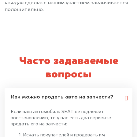
каждая сделка с нашим участием заканчивается
положительно.
Часто задаваемые
вопросы
Как можно продать авто на запчасти?
Если ваш автомобиль SEAT не подлежит
восстановлению, то у вас есть два варианта
продать его на запчасти:
Искать покупателей и продавать им