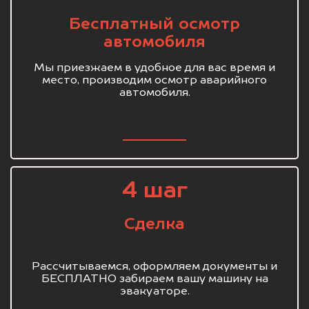
Бесплатный осмотр
автомобиля
Мы приезжаем в удобное для вас время и
место, производим осмотр аварийного
автомобиля.
4 шаг
Сделка
Рассчитываемся, оформляем документы и
БЕСПЛАТНО забираем вашу машину на
эвакуаторе.