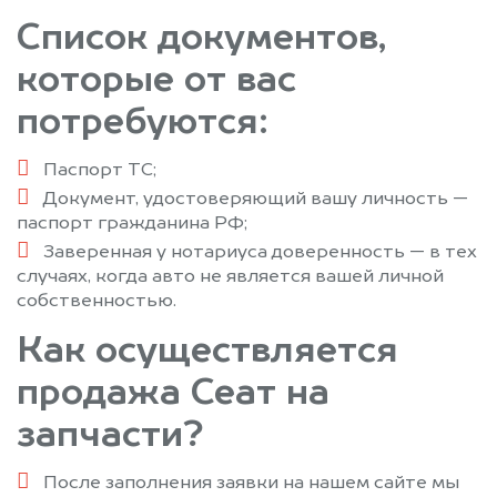
Список документов,
которые от вас
потребуются:
Паспорт ТС;
Документ, удостоверяющий вашу личность —
паспорт гражданина РФ;
Заверенная у нотариуса доверенность — в тех
случаях, когда авто не является вашей личной
собственностью.
Как осуществляется
продажа Сеат на
запчасти?
После заполнения заявки на нашем сайте мы