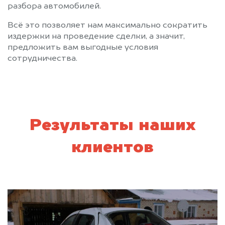
разбора автомобилей.
Всё это позволяет нам максимально сократить
издержки на проведение сделки, а значит,
предложить вам выгодные условия
сотрудничества.
Результаты наших
клиентов