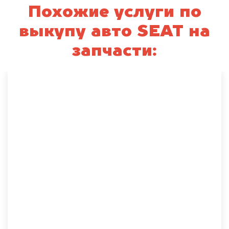
Похожие услуги по
выкупу авто SEAT на
запчасти: