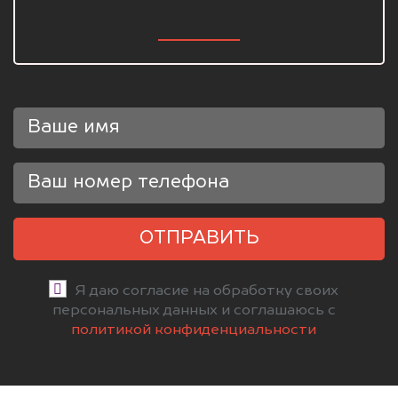
ОТПРАВИТЬ
Я даю согласие на обработку своих
персональных данных и соглашаюсь с
политикой конфиденциальности