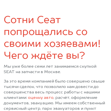
Сотни Сеат
попрощались со
своими хозяевами!
Чего ждёте вы?
Мы уже более семи лет занимаемся скупкой
SEAT на запчасти в Москве.
За это время компанией было совершено свыше
тысячи сделок, что позволило нам довести до
совершенства весь процесс работы с нашими
клиентами:
оценку авто
, расчёт, оформление
документов, эвакуацию. Мы имеем собственный
сервисный центр, парк эвакуаторов и пункт