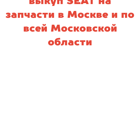
выкуп SEAT на
запчасти в Москве и по
всей Московской
области