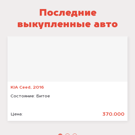
Последние
выкупленные авто
KIA Ceed, 2016
Состояние:
Битое
370.000
Цена: