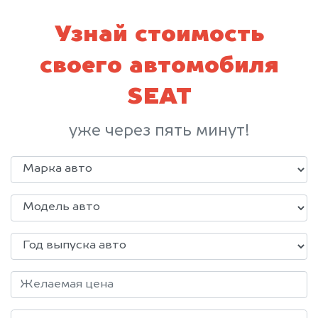
Узнай стоимость
своего автомобиля
SEAT
уже через пять минут!