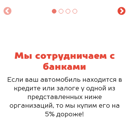
Мы сотрудничаем с
банками
Если ваш автомобиль находится в
кредите или залоге у одной из
представленных ниже
организаций, то мы купим его на
5% дороже!