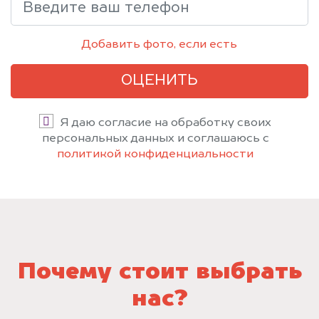
Добавить фото, если есть
ОЦЕНИТЬ
Я даю согласие на обработку своих
персональных данных и соглашаюсь с
политикой конфиденциальности
Почему стоит выбрать
нас?