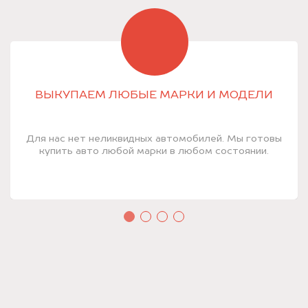
ВЫКУПАЕМ ЛЮБЫЕ МАРКИ И МОДЕЛИ
Для нас нет неликвидных автомобилей. Мы готовы
купить авто любой марки в любом состоянии.