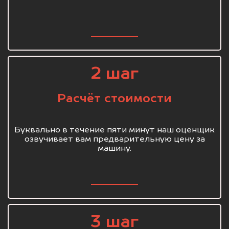
2 шаг
Расчёт стоимости
Буквально в течение пяти минут наш оценщик
озвучивает вам предварительную цену за
машину.
3 шаг