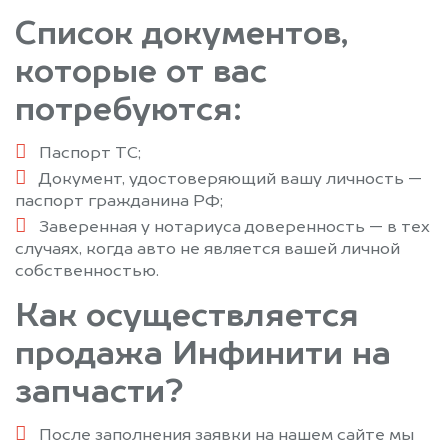
Список документов,
которые от вас
потребуются:
Паспорт ТС;
Документ, удостоверяющий вашу личность —
паспорт гражданина РФ;
Заверенная у нотариуса доверенность — в тех
случаях, когда авто не является вашей личной
собственностью.
Как осуществляется
продажа Инфинити на
запчасти?
После заполнения заявки на нашем сайте мы