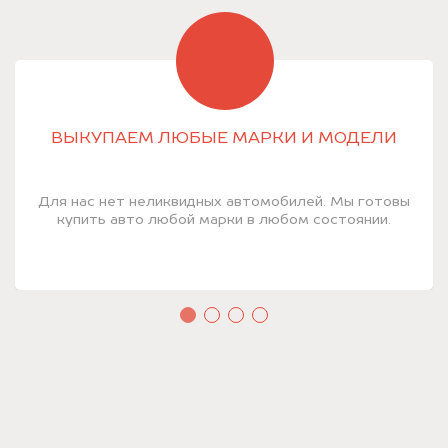
ВЫКУПАЕМ ЛЮБЫЕ МАРКИ И МОДЕЛИ
Для нас нет неликвидных автомобилей. Мы готовы
купить авто любой марки в любом состоянии.