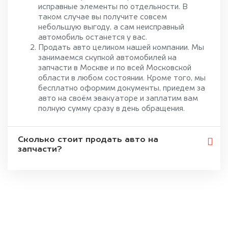
исправные элементы по отдельности. В
таком случае вы получите совсем
небольшую выгоду, а сам неисправный
автомобиль останется у вас.
Продать авто целиком нашей компании. Мы
занимаемся скупкой автомобилей на
запчасти в Москве и по всей Московской
области в любом состоянии. Кроме того, мы
бесплатно оформим документы, приедем за
авто на своём эвакуаторе и заплатим вам
полную сумму сразу в день обращения.
Сколько стоит продать авто на
запчасти?