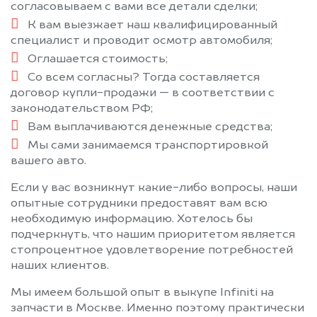
согласовываем с вами все детали сделки;
К вам выезжает наш квалифицированный
специалист и проводит осмотр автомобиля;
Оглашается стоимость;
Со всем согласны? Тогда составляется
договор купли-продажи — в соответствии с
законодательством РФ;
Вам выплачиваются денежные средства;
Мы сами занимаемся транспортировкой
вашего авто.
Если у вас возникнут какие-либо вопросы, наши
опытные сотрудники предоставят вам всю
необходимую информацию. Хотелось бы
подчеркнуть, что нашим приоритетом является
стопроцентное удовлетворение потребностей
наших клиентов.
Мы имеем большой опыт в выкупе Infiniti на
запчасти в Москве. Именно поэтому практически