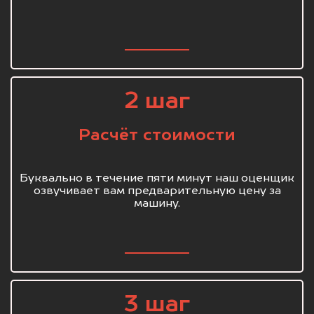
2 шаг
Расчёт стоимости
Буквально в течение пяти минут наш оценщик
озвучивает вам предварительную цену за
машину.
3 шаг