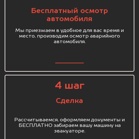
Бесплатный осмотр
автомобиля
Мы приезжаем в удобное для вас время и
место, производим осмотр аварийного
автомобиля.
4 шаг
Сделка
Рассчитываемся, оформляем документы и
БЕСПЛАТНО забираем вашу машину на
эвакуаторе.