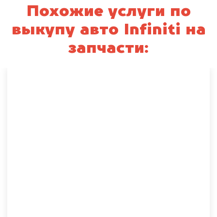
Похожие услуги по
выкупу авто Infiniti на
запчасти: