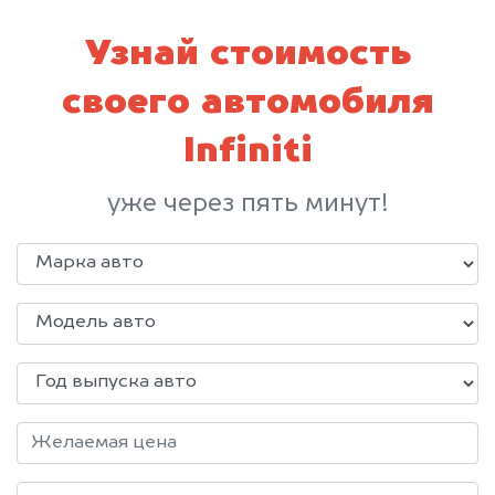
Узнай стоимость
своего автомобиля
Infiniti
уже через пять минут!