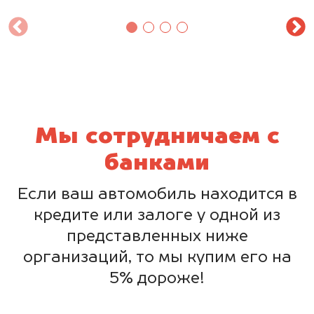
Мы сотрудничаем с
банками
Если ваш автомобиль находится в
кредите или залоге у одной из
представленных ниже
организаций, то мы купим его на
5% дороже!