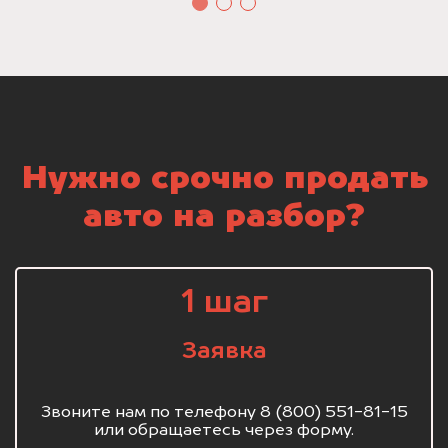
Нужно срочно продать
авто на разбор?
1 шаг
Заявка
Звоните нам по телефону 8 (800) 551-81-15
или обращаетесь через форму.