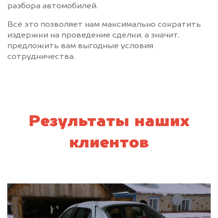
разбора автомобилей.
Всё это позволяет нам максимально сократить
издержки на проведение сделки, а значит,
предложить вам выгодные условия
сотрудничества.
Результаты наших
клиентов