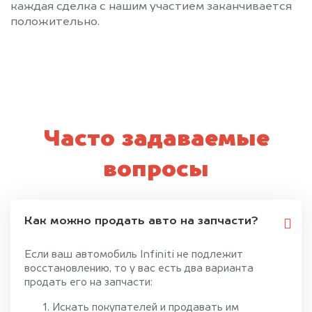
каждая сделка с нашим участием заканчивается
положительно.
Часто задаваемые
вопросы
Как можно продать авто на запчасти?
Если ваш автомобиль Infiniti не подлежит
восстановлению, то у вас есть два варианта
продать его на запчасти:
Искать покупателей и продавать им