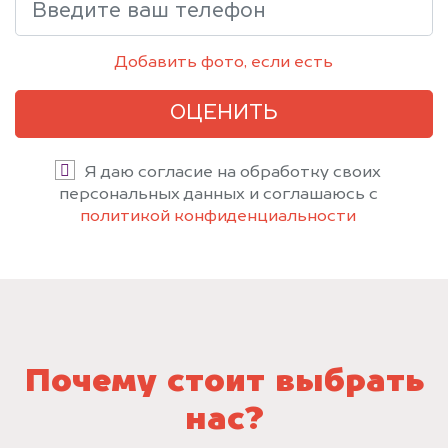
Добавить фото, если есть
ОЦЕНИТЬ
Я даю согласие на обработку своих
персональных данных и соглашаюсь с
политикой конфиденциальности
Почему стоит выбрать
нас?