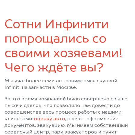
Сотни Инфинити
попрощались со
своими хозяевами!
Чего ждёте вы?
Мы уже более семи лет занимаемся скупкой
Infiniti на запчасти в Москве.
За это время компанией было совершено свыше
тысячи сделок, что позволило нам довести до
совершенства весь процесс работы с нашими
клиентами:
оценку авто
, расчёт, оформление
документов, эвакуацию. Мы имеем собственный
сервисный центр, парк эвакуаторов и пункт