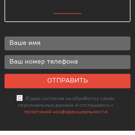
ОТПРАВИТЬ
Я даю согласие на обработку своих
персональных данных и соглашаюсь с
политикой конфиденциальности