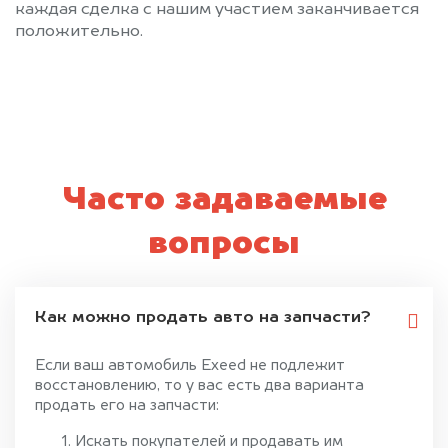
каждая сделка с нашим участием заканчивается
положительно.
Часто задаваемые
вопросы
Как можно продать авто на запчасти?
Если ваш автомобиль Exeed не подлежит
восстановлению, то у вас есть два варианта
продать его на запчасти:
Искать покупателей и продавать им