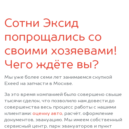
Сотни Эксид
попрощались со
своими хозяевами!
Чего ждёте вы?
Мы уже более семи лет занимаемся скупкой
Exeed на запчасти в Москве.
За это время компанией было совершено свыше
тысячи сделок, что позволило нам довести до
совершенства весь процесс работы с нашими
клиентами:
оценку авто
, расчёт, оформление
документов, эвакуацию. Мы имеем собственный
сервисный центр, парк эвакуаторов и пункт