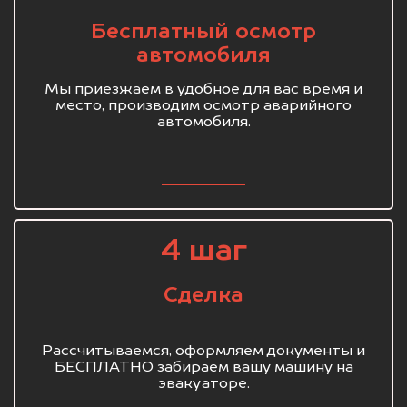
Бесплатный осмотр
автомобиля
Мы приезжаем в удобное для вас время и
место, производим осмотр аварийного
автомобиля.
4 шаг
Сделка
Рассчитываемся, оформляем документы и
БЕСПЛАТНО забираем вашу машину на
эвакуаторе.