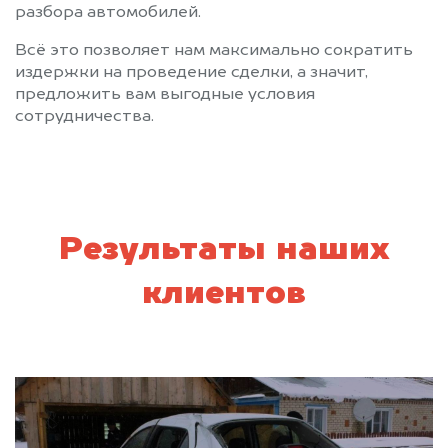
разбора автомобилей.
Всё это позволяет нам максимально сократить
издержки на проведение сделки, а значит,
предложить вам выгодные условия
сотрудничества.
Результаты наших
клиентов