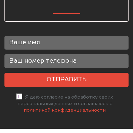
ОТПРАВИТЬ
Я даю согласие на обработку своих
персональных данных и соглашаюсь с
политикой конфиденциальности