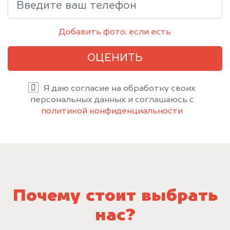
Добавить фото, если есть
ОЦЕНИТЬ
Я даю согласие на обработку своих
персональных данных и соглашаюсь с
политикой конфиденциальности
Почему стоит выбрать
нас?