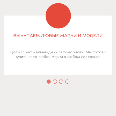
ВЫКУПАЕМ ЛЮБЫЕ МАРКИ И МОДЕЛИ
Для нас нет неликвидных автомобилей. Мы готовы
купить авто любой марки в любом состоянии.