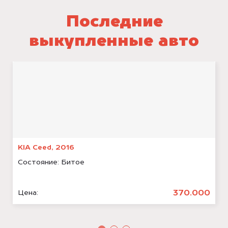
Последние
выкупленные авто
KIA Ceed, 2016
Состояние:
Битое
370.000
Цена: