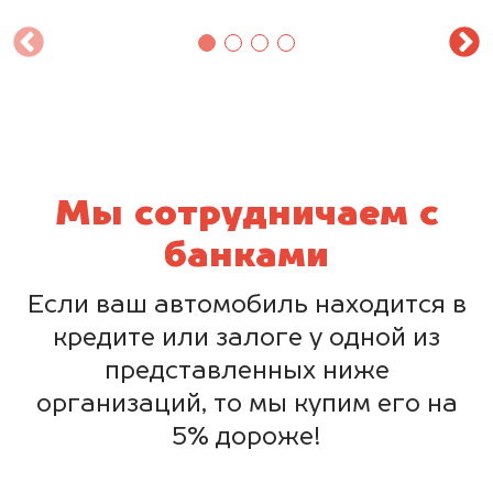
Мы сотрудничаем с
банками
Если ваш автомобиль находится в
кредите или залоге у одной из
представленных ниже
организаций, то мы купим его на
5% дороже!