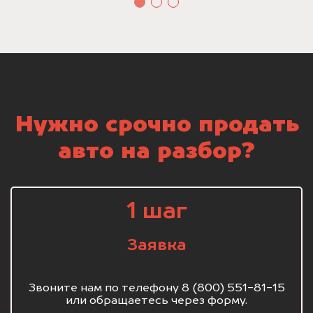
Нужно срочно продать
авто на разбор?
1 шаг
Заявка
Звоните нам по телефону 8 (800) 551-81-15
или обращаетесь через форму.