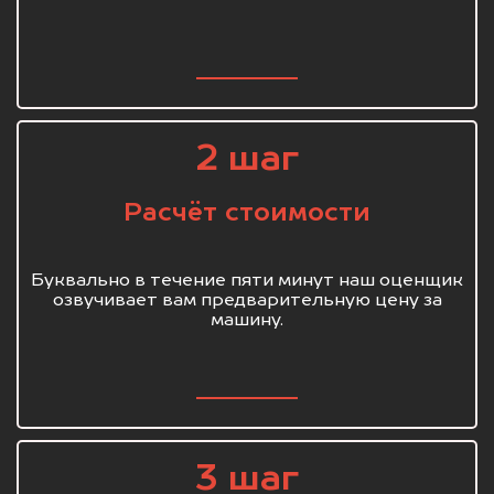
2 шаг
Расчёт стоимости
Буквально в течение пяти минут наш оценщик
озвучивает вам предварительную цену за
машину.
3 шаг