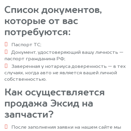
Список документов,
которые от вас
потребуются:
Паспорт ТС;
Документ, удостоверяющий вашу личность —
паспорт гражданина РФ;
Заверенная у нотариуса доверенность — в тех
случаях, когда авто не является вашей личной
собственностью.
Как осуществляется
продажа Эксид на
запчасти?
После заполнения заявки на нашем сайте мы