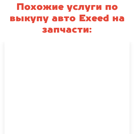
Похожие услуги по
выкупу авто Exeed на
запчасти: