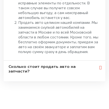
исправные элементы по отдельности. В
таком случае вы получите совсем
небольшую выгоду, а сам неисправный
автомобиль останется у вас.
Продать авто целиком нашей компании. Мы
занимаемся скупкой автомобилей на
запчасти в Москве и по всей Московской
области в любом состоянии. Кроме того, мы
бесплатно оформим документы, приедем за
авто на своём эвакуаторе и заплатим вам
полную сумму сразу в день обращения.
Сколько стоит продать авто на
запчасти?