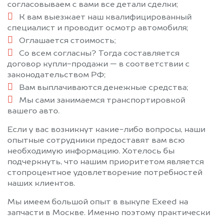
согласовываем с вами все детали сделки;
К вам выезжает наш квалифицированный
специалист и проводит осмотр автомобиля;
Оглашается стоимость;
Со всем согласны? Тогда составляется
договор купли-продажи — в соответствии с
законодательством РФ;
Вам выплачиваются денежные средства;
Мы сами занимаемся транспортировкой
вашего авто.
Если у вас возникнут какие-либо вопросы, наши
опытные сотрудники предоставят вам всю
необходимую информацию. Хотелось бы
подчеркнуть, что нашим приоритетом является
стопроцентное удовлетворение потребностей
наших клиентов.
Мы имеем большой опыт в выкупе Exeed на
запчасти в Москве. Именно поэтому практически