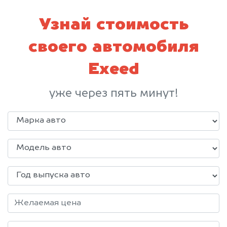
Узнай стоимость
своего автомобиля
Exeed
уже через пять минут!