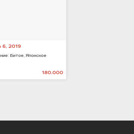
 6, 2019
ние:
Битое, Японское
180.000