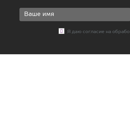
Я даю согласие на обраб