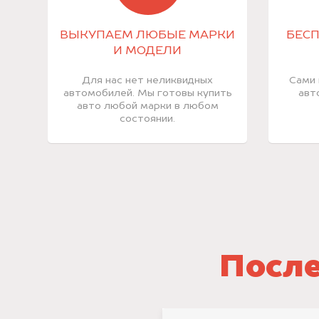
ВЫКУПАЕМ ЛЮБЫЕ МАРКИ
БЕСП
И МОДЕЛИ
Для нас нет неликвидных
Сами 
автомобилей. Мы готовы купить
авт
авто любой марки в любом
состоянии.
После