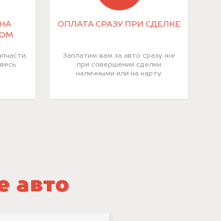
НА
ОПЛАТА СРАЗУ ПРИ СДЕЛКЕ
КОМ
пчасти,
Заплатим вам за авто сразу же
 весь
при совершении сделки
наличными или на карту.
е авто