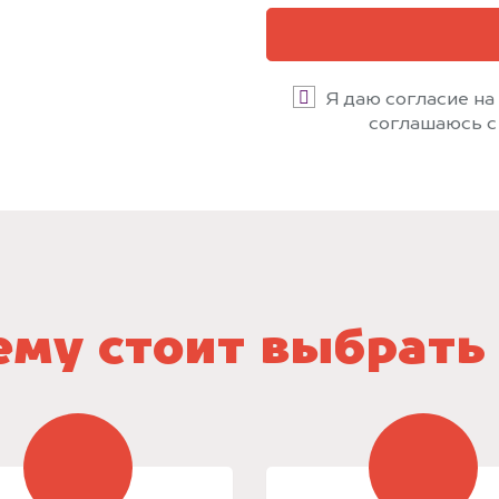
Я даю согласие на
соглашаюсь 
му стоит выбрать