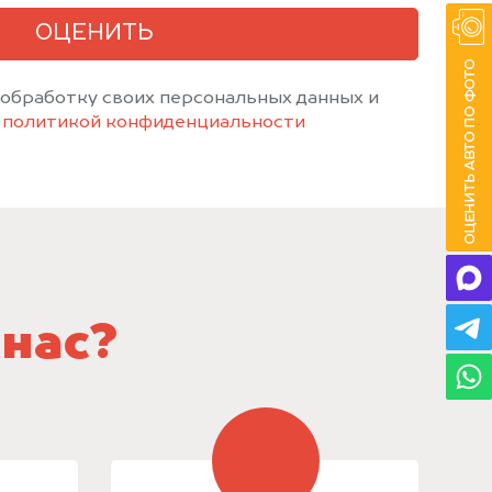
ОЦЕНИТЬ
 обработку своих персональных данных и
с
политикой конфиденциальности
 нас?