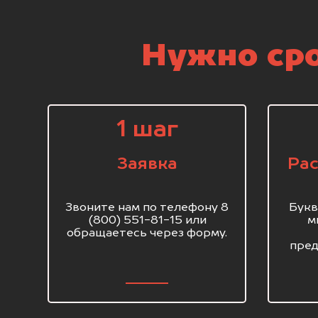
Нужно сро
1 шаг
Заявка
Рас
Звоните нам по телефону 8
Букв
(800) 551-81-15 или
м
обращаетесь через форму.
пред