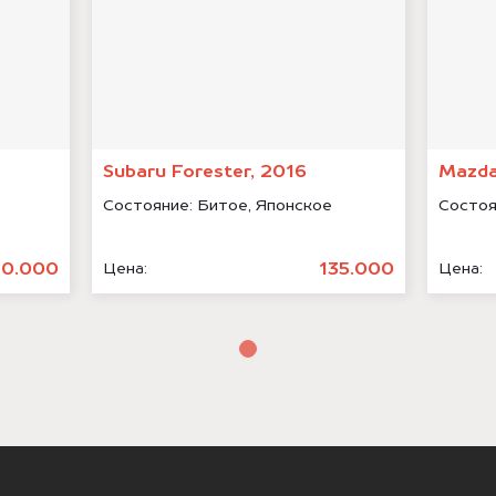
Subaru Forester, 2016
Mazda
Состояние:
Битое, Японское
Состоя
70.000
135.000
Цена:
Цена: