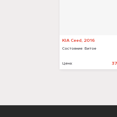
KIA Ceed, 2016
Состояние:
Битое
3
Цена: