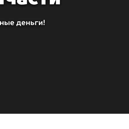
ные деньги!