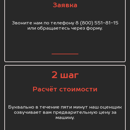
Заявка
Звоните нам по телефону 8 (800) 551-81-15
или обращаетесь через форму.
2 шаг
Расчёт стоимости
Буквально в течение пяти минут наш оценщик
озвучивает вам предварительную цену за
машину.