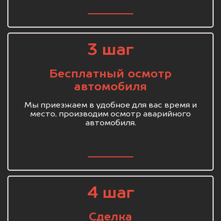
3 шаг
Бесплатный осмотр
автомобиля
Мы приезжаем в удобное для вас время и
место, производим осмотр аварийного
автомобиля.
4 шаг
Сделка