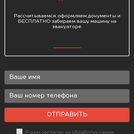
Рассчитываемся, оформляем документы и
БЕСПЛАТНО забираем вашу машину на
эвакуаторе.
ОТПРАВИТЬ
Я даю согласие на обработку своих