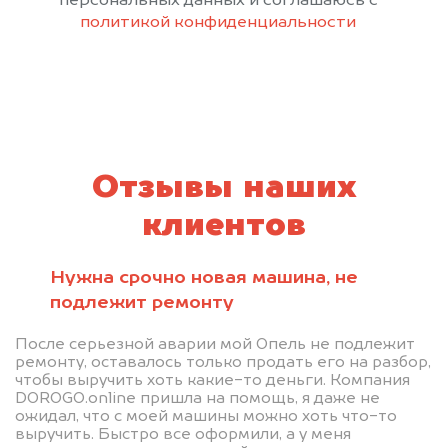
персональных данных и соглашаюсь с
политикой конфиденциальности
Отзывы наших
клиентов
Нужна срочно новая машина, не
подлежит ремонту
После серьезной аварии мой Опель не подлежит
ремонту, оставалось только продать его на разбор,
чтобы выручить хоть какие-то деньги. Компания
DOROGO.online пришла на помощь, я даже не
ожидал, что с моей машины можно хоть что-то
выручить. Быстро все оформили, а у меня