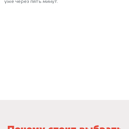
уже через пять минут.