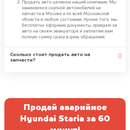
Продать авто целиком нашей компании. Мы
занимаемся скупкой автомобилей на
запчасти в Москве и по всей Московской
области в любом состоянии. Кроме того, мы
бесплатно оформим документы, приедем за
авто на своём эвакуаторе и заплатим вам
полную сумму сразу в день обращения.
Сколько стоит продать авто на
запчасти?
Продай аварийное
Hyundai Staria за 60