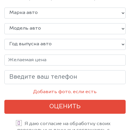
Добавить фото, если есть
ОЦЕНИТЬ
Я даю согласие на обработку своих