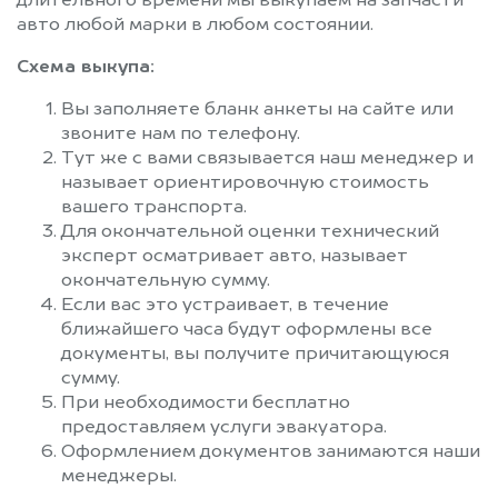
длительного времени мы выкупаем на запчасти
авто любой марки в любом состоянии.
Схема выкупа:
Вы заполняете бланк анкеты на сайте или
звоните нам по телефону.
Тут же с вами связывается наш менеджер и
называет ориентировочную стоимость
вашего транспорта.
Для окончательной оценки технический
эксперт осматривает авто, называет
окончательную сумму.
Если вас это устраивает, в течение
ближайшего часа будут оформлены все
документы, вы получите причитающуюся
сумму.
При необходимости бесплатно
предоставляем услуги эвакуатора.
Оформлением документов занимаются наши
менеджеры.