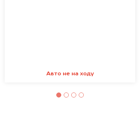
Авто не на ходу