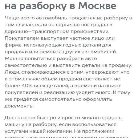
на разборку в Москве
Чаще всего автомобиль продаётся на разборку в
том случае, если он серьёзно пострадал в
дорожно–транспортном происшествии.
Покупателем выступает частное лицо или
фирма, использующая годные детали для
продажи или ремонта других автомобилей.
Можно попытаться разобрать авто
самостоятельно и выставить детали на продажу.
Люди, сталкивающиеся с этим, утверждают, что
в этом случае объём продажи составляет не
более 40% всех деталей, а времени на поиск
покупателей и реализацию уходит много. К тому
же придётся самостоятельно оформлять
документы.
Достаточно быстро и просто можно продать
машину на разборку, если воспользоваться
услугами нашей компании. На протяжении