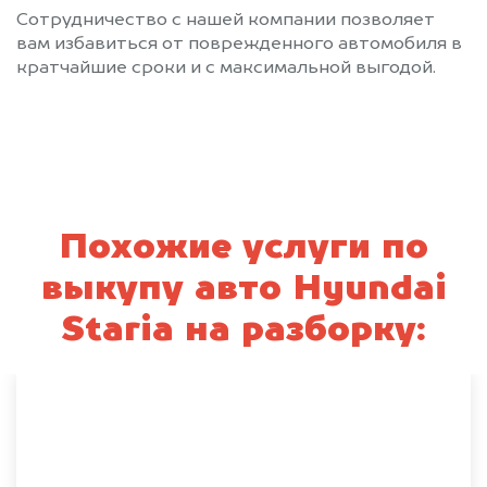
Сотрудничество с нашей компании позволяет
вам избавиться от поврежденного автомобиля в
кратчайшие сроки и с максимальной выгодой.
Похожие услуги по
выкупу авто Hyundai
Staria на разборку: