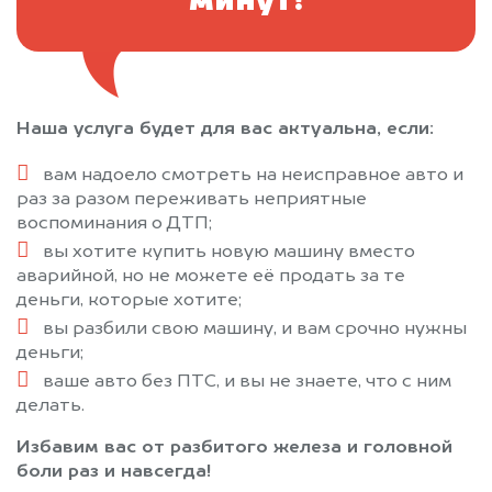
минут!
Наша услуга будет для вас актуальна, если:
вам надоело смотреть на неисправное авто и
раз за разом переживать неприятные
воспоминания о ДТП;
вы хотите купить новую машину вместо
аварийной, но не можете её продать за те
деньги, которые хотите;
вы разбили свою машину, и вам срочно нужны
деньги;
ваше авто без ПТС, и вы не знаете, что с ним
делать.
Избавим вас от разбитого железа и головной
боли раз и навсегда!