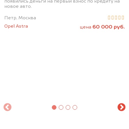
появились деньги на первый взнос по кредиту на
новое авто.
Петр, Москва
Opel Astra
60 000 руб.
цена