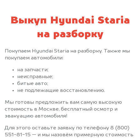
Выкуп Hyundai Staria
на разборку
Покупаем Hyundai Staria на разборку. Также мы
покупаем автомобили:
на запчасти;
неисправные;
битые авто;
не подлежащие восстановлению.
Мы готовы предложить вам самую высокую
стоимость в Москве, бесплатный осмотр и
эвакуацию автомобиля!
Для этого оставьте заявку по телефону 8 (800)
551-81-15 — и мы назовём примерную стоимость