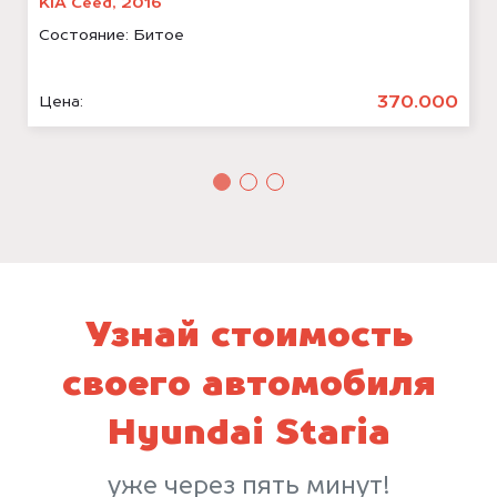
KIA Ceed, 2016
Состояние:
Битое
370.000
Цена:
Узнай стоимость
своего автомобиля
Hyundai Staria
уже через пять минут!