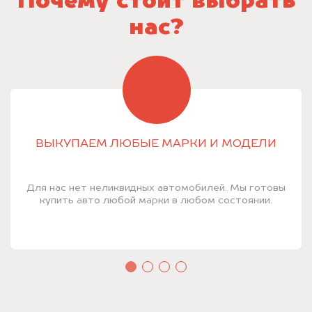
Почему стоит выбрать
нас?
ВЫКУПАЕМ ЛЮБЫЕ МАРКИ И МОДЕЛИ
Для нас нет неликвидных автомобилей. Мы готовы
купить авто любой марки в любом состоянии.