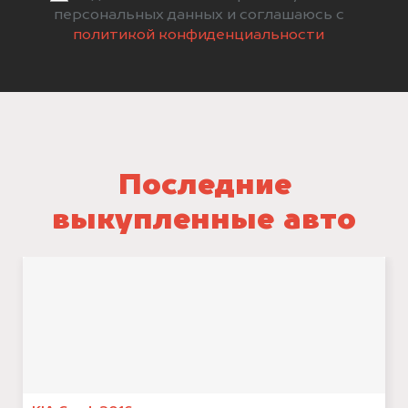
персональных данных и соглашаюсь с
политикой конфиденциальности
Последние
выкупленные авто