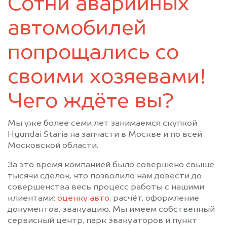
Сотни аварийных
автомобилей
попрощались со
своими хозяевами!
Чего ждёте вы?
Мы уже более семи лет занимаемся скупкой
Hyundai Staria на запчасти в Москве и по всей
Московской области.
За это время компанией было совершено свыше
тысячи сделок, что позволило нам довести до
совершенства весь процесс работы с нашими
клиентами:
оценку авто
, расчёт, оформление
документов, эвакуацию. Мы имеем собственный
сервисный центр, парк эвакуаторов и пункт