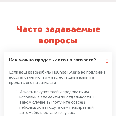
Часто задаваемые
вопросы
Как можно продать авто на запчасти?
Если ваш автомобиль Hyundai Staria не подлежит
восстановлению, то у вас есть два варианта
продать его на запчасти:
Искать покупателей и продавать им
исправные элементы по отдельности. В
таком случае вы получите совсем
небольшую выгоду, а сам неисправный
автомобиль останется у вас.